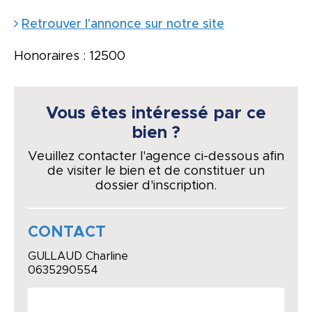
Retrouver l'annonce sur notre site
Honoraires : 12500
Vous êtes intéressé par ce
bien ?
Veuillez contacter l'agence ci-dessous afin
de visiter le bien et de constituer un
dossier d'inscription.
CONTACT
GULLAUD Charline
0635290554