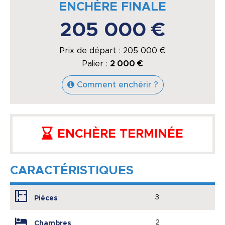
ENCHÈRE FINALE
205 000 €
Prix de départ :
205 000
€
Palier :
2 000 €
Comment enchérir ?
ENCHÈRE TERMINÉE
CARACTÉRISTIQUES
3
Pièces
2
Chambres