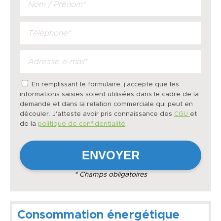
En remplissant le formulaire, j'accepte que les
informations saisies soient utilisées dans le cadre de la
demande et dans la relation commerciale qui peut en
découler. J'atteste avoir pris connaissance des
CGU
et
de la
politique de confidentialité
.
* Champs obligatoires
Consommation énergétique