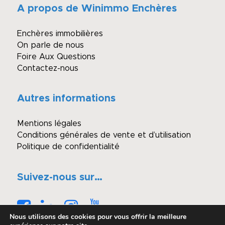
A propos de Winimmo Enchères
Enchères immobilières
On parle de nous
Foire Aux Questions
Contactez-nous
Autres informations
Mentions légales
Conditions générales de vente et d’utilisation
Politique de confidentialité
Suivez-nous sur…
Nous utilisons des cookies pour vous offrir la meilleure