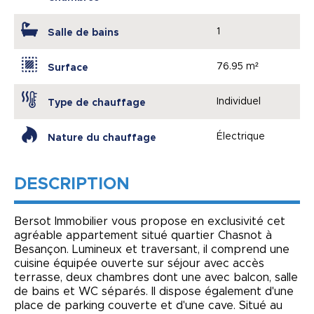
1
Salle de bains
76.95 m²
Surface
Individuel
Type de chauffage
Électrique
Nature du chauffage
DESCRIPTION
Bersot Immobilier vous propose en exclusivité cet
agréable appartement situé quartier Chasnot à
Besançon. Lumineux et traversant, il comprend une
cuisine équipée ouverte sur séjour avec accès
terrasse, deux chambres dont une avec balcon, salle
de bains et WC séparés. Il dispose également d'une
place de parking couverte et d'une cave. Situé au