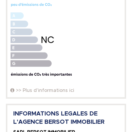
>> Plus d'informations ici
INFORMATIONS LEGALES DE
L'AGENCE BERSOT IMMOBILIER