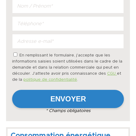
En remplissant le formulaire, j'accepte que les
informations saisies soient utilisées dans le cadre de la
demande et dans la relation commerciale qui peut en
découler. J'atteste avoir pris connaissance des
CGU
et
de la
politique de confidentialité
.
* Champs obligatoires
Consommation énergétique