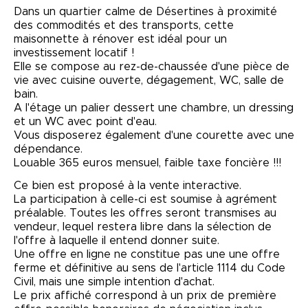
Dans un quartier calme de Désertines à proximité
des commodités et des transports, cette
maisonnette à rénover est idéal pour un
investissement locatif !
Elle se compose au rez-de-chaussée d'une pièce de
vie avec cuisine ouverte, dégagement, WC, salle de
bain.
A l'étage un palier dessert une chambre, un dressing
et un WC avec point d'eau.
Vous disposerez également d'une courette avec une
dépendance.
Louable 365 euros mensuel, faible taxe foncière !!!
Ce bien est proposé à la vente interactive.
La participation à celle-ci est soumise à agrément
préalable. Toutes les offres seront transmises au
vendeur, lequel restera libre dans la sélection de
l'offre à laquelle il entend donner suite.
Une offre en ligne ne constitue pas une une offre
ferme et définitive au sens de l'article 1114 du Code
Civil, mais une simple intention d'achat.
Le prix affiché correspond à un prix de première