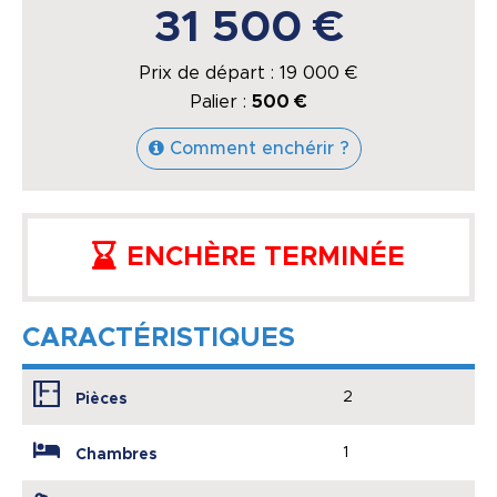
31 500 €
Prix de départ :
19 000
€
Palier :
500 €
Comment enchérir ?
ENCHÈRE TERMINÉE
CARACTÉRISTIQUES
2
Pièces
1
Chambres