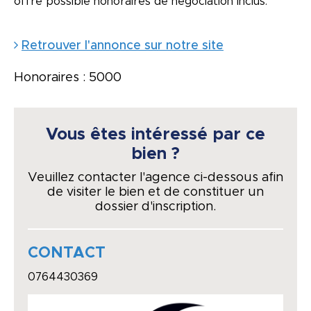
offre possible honoraires de négociation inclus.
Retrouver l'annonce sur notre site
Honoraires : 5000
Vous êtes intéressé par ce
bien ?
Veuillez contacter l'agence ci-dessous afin
de visiter le bien et de constituer un
dossier d'inscription.
CONTACT
0764430369