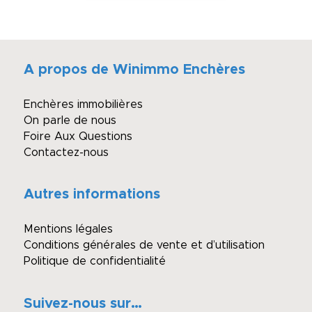
A propos de Winimmo Enchères
Enchères immobilières
On parle de nous
Foire Aux Questions
Contactez-nous
Autres informations
Mentions légales
Conditions générales de vente et d’utilisation
Politique de confidentialité
Suivez-nous sur…