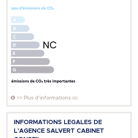
>> Plus d'informations ici
INFORMATIONS LEGALES DE
L'AGENCE SALVERT CABINET