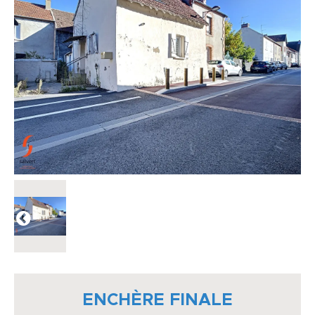
ENCHÈRE FINALE