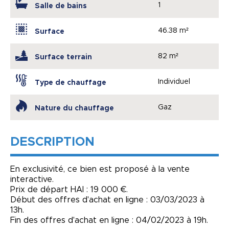
1
Salle de bains
46.38 m²
Surface
82 m²
Surface terrain
Individuel
Type de chauffage
Gaz
Nature du chauffage
DESCRIPTION
En exclusivité, ce bien est proposé à la vente
interactive.
Prix de départ HAI : 19 000 €.
Début des offres d'achat en ligne : 03/03/2023 à
13h.
Fin des offres d'achat en ligne : 04/02/2023 à 19h.