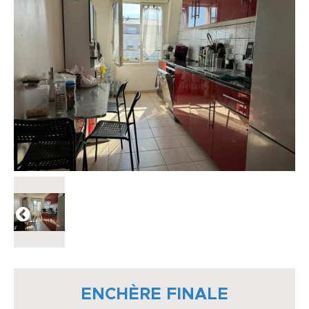
ENCHÈRE FINALE