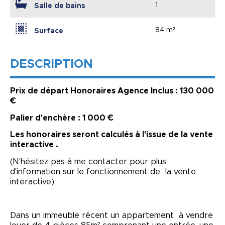
1
Salle de bains
84 m²
Surface
DESCRIPTION
Prix de départ Honoraires Agence Inclus : 130 000
€
Palier d'enchère : 1 000 €
Les honoraires seront calculés à l'issue de la vente
interactive .
(N'hésitez pas à me contacter pour plus
d'information sur le fonctionnement de la vente
interactive)
Dans un immeuble récent un appartement à vendre