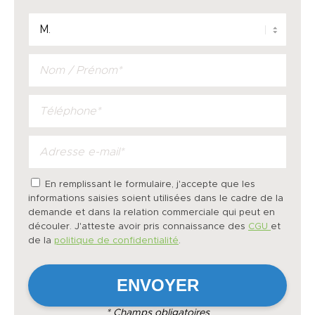
En remplissant le formulaire, j'accepte que les
informations saisies soient utilisées dans le cadre de la
demande et dans la relation commerciale qui peut en
découler. J'atteste avoir pris connaissance des
CGU
et
de la
politique de confidentialité
.
* Champs obligatoires