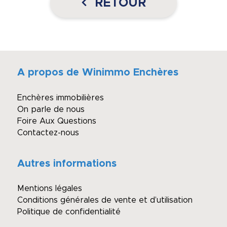
RETOUR
A propos de Winimmo Enchères
Enchères immobilières
On parle de nous
Foire Aux Questions
Contactez-nous
Autres informations
Mentions légales
Conditions générales de vente et d’utilisation
Politique de confidentialité