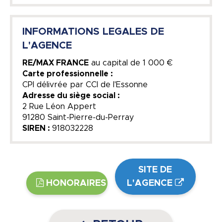
INFORMATIONS LEGALES DE
L'AGENCE
RE/MAX FRANCE
au capital de
1 000 €
Carte professionnelle :
CPI délivrée par CCI de l'Essonne
Adresse du siège social :
2 Rue Léon Appert
91280 Saint-Pierre-du-Perray
SIREN :
918032228
SITE DE
HONORAIRES
L'AGENCE