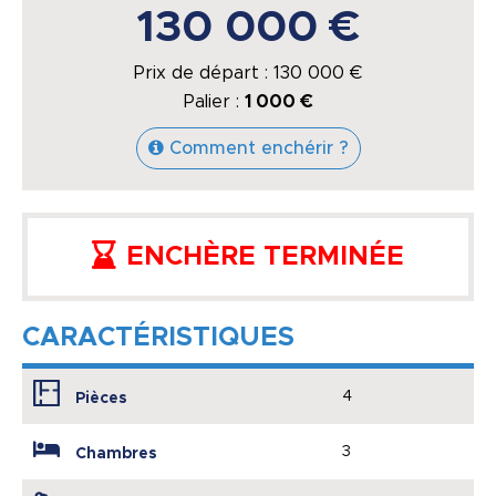
130 000 €
Prix de départ :
130 000
€
Palier :
1 000 €
Comment enchérir ?
ENCHÈRE TERMINÉE
CARACTÉRISTIQUES
4
Pièces
3
Chambres