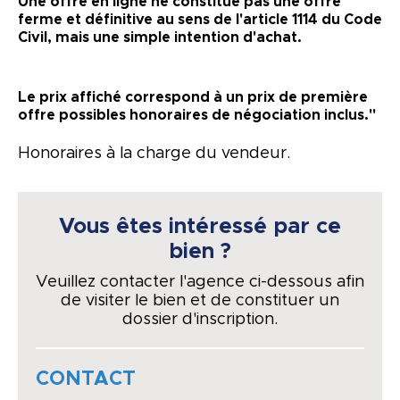
Une offre en ligne ne constitue pas une offre
ferme et définitive au sens de l'article 1114 du Code
Civil, mais une simple intention d'achat.
Le prix affiché correspond à un prix de première
offre possibles honoraires de négociation inclus."
Honoraires à la charge du vendeur.
Vous êtes intéressé par ce
bien ?
Veuillez contacter l'agence ci-dessous afin
de visiter le bien et de constituer un
dossier d'inscription.
CONTACT