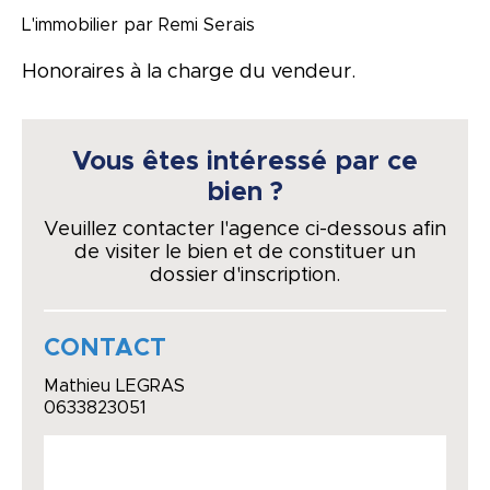
L'immobilier par Remi Serais
Honoraires à la charge du vendeur.
Vous êtes intéressé par ce
bien ?
Veuillez contacter l'agence ci-dessous afin
de visiter le bien et de constituer un
dossier d'inscription.
CONTACT
Mathieu LEGRAS
0633823051