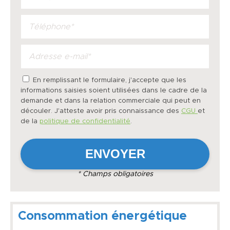
En remplissant le formulaire, j'accepte que les
informations saisies soient utilisées dans le cadre de la
demande et dans la relation commerciale qui peut en
découler. J'atteste avoir pris connaissance des
CGU
et
de la
politique de confidentialité
.
* Champs obligatoires
Consommation énergétique