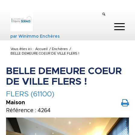
par
Winimmo Enchères
Vous êtes ici :
Accueil
/
Enchères
/
BELLE DEMEURE COEUR DE VILLE FLERS !
BELLE DEMEURE COEUR
DE VILLE FLERS !
FLERS (61100)
Maison
Référence : 4264