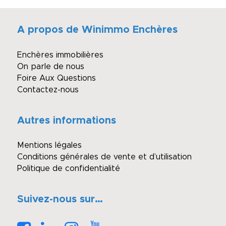
A propos de Winimmo Enchères
Enchères immobilières
On parle de nous
Foire Aux Questions
Contactez-nous
Autres informations
Mentions légales
Conditions générales de vente et d’utilisation
Politique de confidentialité
Suivez-nous sur…