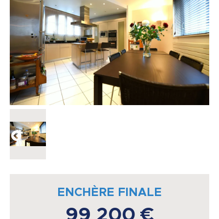
ENCHÈRE FINALE
99 200 €