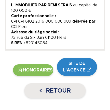
L'IMMOBILIER PAR REMI SERAIS
au capital de
100 000 €
Carte professionnelle :
CPI CPI 6102 2016 000 008 989 délivrée par
CCI Flers
Adresse du siège social :
73 rue du Six Juin 61100 Flers
SIREN :
820145084
SITE DE
HONORAIRES
L'AGENCE
RETOUR