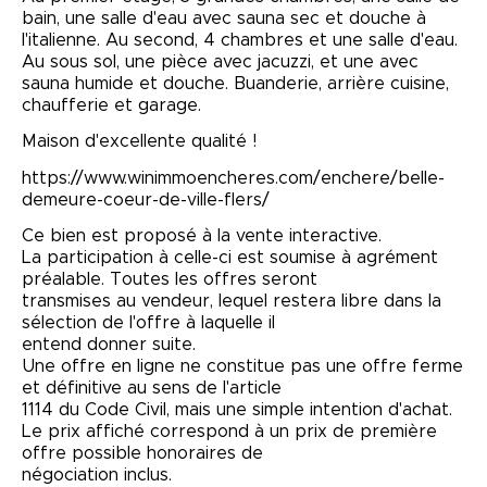
bain, une salle d'eau avec sauna sec et douche à
l'italienne. Au second, 4 chambres et une salle d'eau.
Au sous sol, une pièce avec jacuzzi, et une avec
sauna humide et douche. Buanderie, arrière cuisine,
chaufferie et garage.
Maison d'excellente qualité !
https://www.winimmoencheres.com/enchere/belle-
demeure-coeur-de-ville-flers/
Ce bien est proposé à la vente interactive.
La participation à celle-ci est soumise à agrément
préalable. Toutes les offres seront
transmises au vendeur, lequel restera libre dans la
sélection de l'offre à laquelle il
entend donner suite.
Une offre en ligne ne constitue pas une offre ferme
et définitive au sens de l'article
1114 du Code Civil, mais une simple intention d'achat.
Le prix affiché correspond à un prix de première
offre possible honoraires de
négociation inclus.