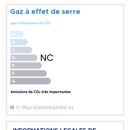
Gaz à effet de serre
>> Plus d'informations ici