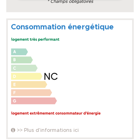
* Champs obligatoires
Consommation énergétique
>> Plus d'informations ici