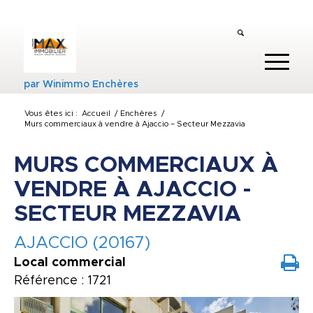
par
Winimmo Enchères
Vous êtes ici :
Accueil
/
Enchères
/
Murs commerciaux à vendre à Ajaccio – Secteur Mezzavia
MURS COMMERCIAUX À
VENDRE À AJACCIO -
SECTEUR MEZZAVIA
AJACCIO (20167)
Local commercial
Référence : 1721