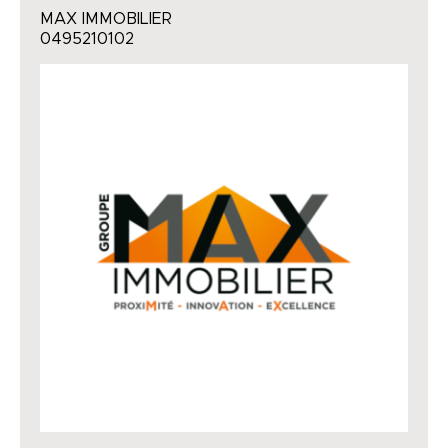
MAX IMMOBILIER
0495210102