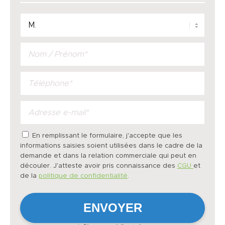
En remplissant le formulaire, j'accepte que les
informations saisies soient utilisées dans le cadre de la
demande et dans la relation commerciale qui peut en
découler. J'atteste avoir pris connaissance des
CGU
et
de la
politique de confidentialité
.