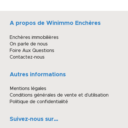
A propos de Winimmo Enchères
Enchères immobilières
On parle de nous
Foire Aux Questions
Contactez-nous
Autres informations
Mentions légales
Conditions générales de vente et d’utilisation
Politique de confidentialité
Suivez-nous sur…