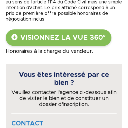
au sens de l'article 1114 du Code Civil, mais une simple
intention d'achat. Le prix affiché correspond à un
prix de première offre possible honoraires de
négociation inclus
VISIONNEZ LA VUE 360°
Honoraires à la charge du vendeur.
Vous êtes intéressé par ce
bien ?
Veuillez contacter l'agence ci-dessous afin
de visiter le bien et de constituer un
dossier d'inscription.
CONTACT