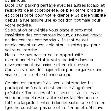
dynamique.
Doté d'un parking partagé avec les autres locaux et
résidents de la copropriété, ce bien offre praticité
et accessibilité pour votre clientèle. Sa belle visibilité
depuis la rue assure une exposition optimale pour
votre activité.
Sa situation privilégiée vous place à proximité
immédiate des commerces locaux, du nouvel hôpital
et des centres commerciaux, faisant de cet
emplacement un véritable atout stratégique pour
votre entreprise.
Ne laissez pas passer cette opportunité
exceptionnelle d'établir votre activité dans un
environnement dynamique et en plein essor.
Contactez-nous dès aujourd'hui pour organiser une
visite et saisir cette chance unique.
Ce bien est proposé à la vente interactive. La
participation à celle-ci est soumise à agrément
préalable. Toutes les offres seront transmises au
vendeur, lequel restera libre dans la sélection de
l'offre à laquelle il entend donner suite. Une offre en
ligne ne constitue pas une offre ferme et définitive