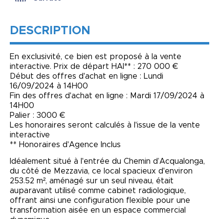
DESCRIPTION
En exclusivité, ce bien est proposé à la vente
interactive. Prix de départ HAI** : 270 000 €
Début des offres d'achat en ligne : Lundi
16/09/2024 à 14H00
Fin des offres d'achat en ligne : Mardi 17/09/2024 à
14H00
Palier : 3000 €
Les honoraires seront calculés à l'issue de la vente
interactive
** Honoraires d'Agence Inclus
Idéalement situé à l'entrée du Chemin d’Acqualonga,
du côté de Mezzavia, ce local spacieux d'environ
253.52 m², aménagé sur un seul niveau, était
auparavant utilisé comme cabinet radiologique,
offrant ainsi une configuration flexible pour une
transformation aisée en un espace commercial