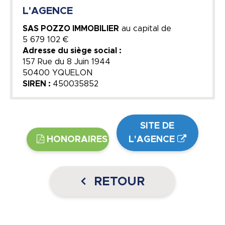
L'AGENCE
SAS POZZO IMMOBILIER
au capital de
5 679 102 €
Adresse du siège social :
157 Rue du 8 Juin 1944
50400 YQUELON
SIREN :
450035852
SITE DE
HONORAIRES
L'AGENCE
RETOUR