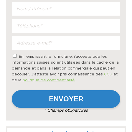
En remplissant le formulaire, j'accepte que les
informations saisies soient utilisées dans le cadre de la
demande et dans la relation commerciale qui peut en
découler. J'atteste avoir pris connaissance des
CGU
et
de la
politique de confidentialité
.
* Champs obligatoires