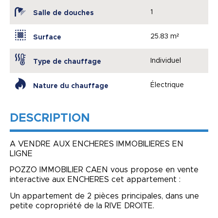
1
Salle de douches
25.83 m²
Surface
Individuel
Type de chauffage
Électrique
Nature du chauffage
DESCRIPTION
A VENDRE AUX ENCHERES IMMOBILIERES EN
LIGNE
POZZO IMMOBILIER CAEN vous propose en vente
interactive aux ENCHERES cet appartement :
Un appartement de 2 pièces principales, dans une
petite copropriété de la RIVE DROITE.