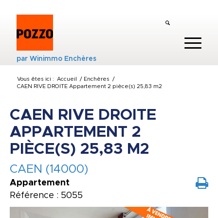
par
Winimmo Enchères
Vous êtes ici :
Accueil
/
Enchères
/
CAEN RIVE DROITE Appartement 2 pièce(s) 25,83 m2
CAEN RIVE DROITE
APPARTEMENT 2
PIÈCE(S) 25,83 M2
CAEN (14000)
Appartement
Référence : 5055