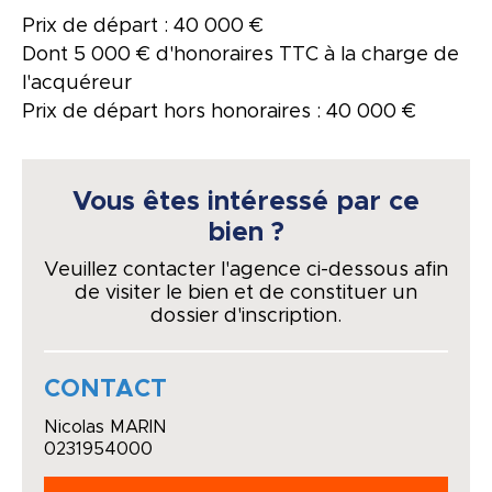
Prix de départ : 40 000 €
Dont 5 000 € d'honoraires TTC à la charge de
l'acquéreur
Prix de départ hors honoraires : 40 000 €
Vous êtes intéressé par ce
bien ?
Veuillez contacter l'agence ci-dessous afin
de visiter le bien et de constituer un
dossier d'inscription.
CONTACT
Nicolas MARIN
0231954000