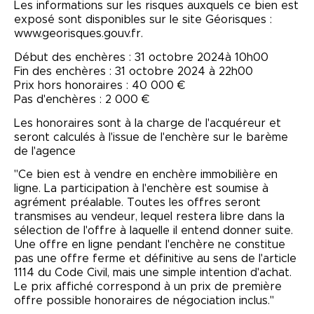
Les informations sur les risques auxquels ce bien est
exposé sont disponibles sur le site Géorisques :
www.georisques.gouv.fr.
Début des enchères : 31 octobre 2024à 10h00
Fin des enchères : 31 octobre 2024 à 22h00
Prix hors honoraires : 40 000 €
Pas d'enchères : 2 000 €
Les honoraires sont à la charge de l'acquéreur et
seront calculés à l'issue de l'enchère sur le barème
de l'agence
"Ce bien est à vendre en enchère immobilière en
ligne. La participation à l'enchère est soumise à
agrément préalable. Toutes les offres seront
transmises au vendeur, lequel restera libre dans la
sélection de l'offre à laquelle il entend donner suite.
Une offre en ligne pendant l'enchère ne constitue
pas une offre ferme et définitive au sens de l'article
1114 du Code Civil, mais une simple intention d'achat.
Le prix affiché correspond à un prix de première
offre possible honoraires de négociation inclus."