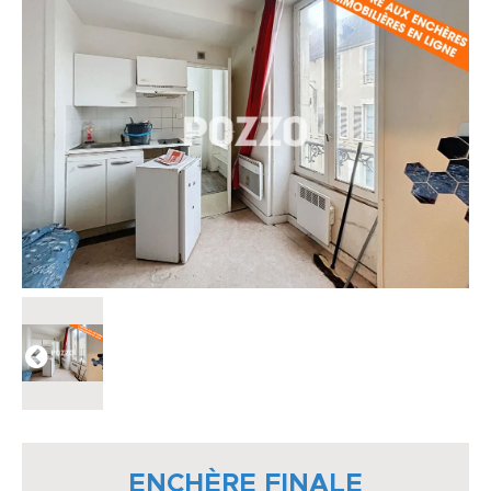
ENCHÈRE FINALE