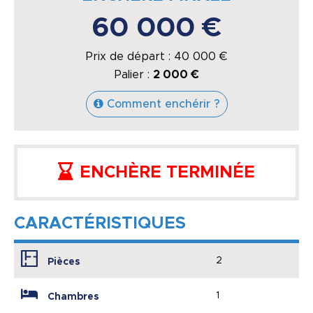
60 000 €
Prix de départ :
40 000
€
Palier :
2 000 €
Comment enchérir ?
ENCHÈRE TERMINÉE
CARACTÉRISTIQUES
2
Pièces
1
Chambres