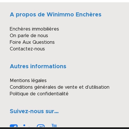
A propos de Winimmo Enchères
Enchères immobilières
On parle de nous
Foire Aux Questions
Contactez-nous
Autres informations
Mentions légales
Conditions générales de vente et d’utilisation
Politique de confidentialité
Suivez-nous sur…