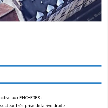
active aux ENCHERES :
ecteur très prisé de la rive droite.