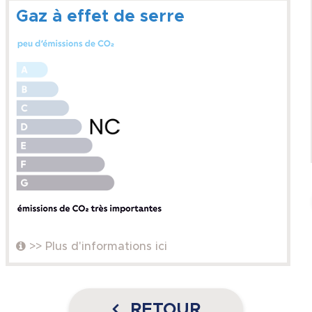
Gaz à effet de serre
>> Plus d'informations ici
RETOUR