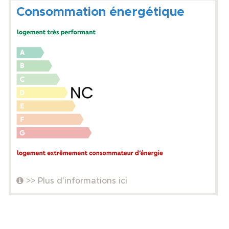
Consommation énergétique
>> Plus d'informations ici