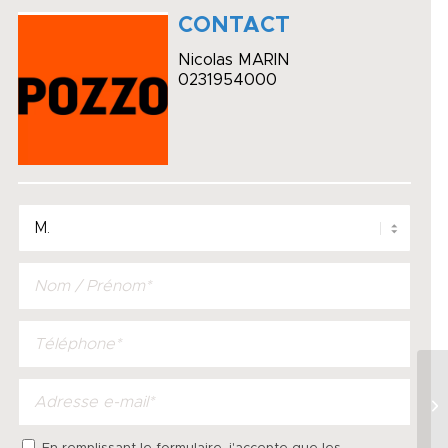
CONTACT
Nicolas MARIN
0231954000