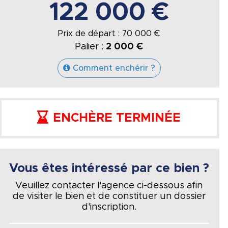
122 000 €
Prix de départ :
70 000
€
Palier :
2 000 €
Comment enchérir ?
ENCHÈRE TERMINÉE
Vous êtes intéressé par ce bien ?
Veuillez contacter l'agence ci-dessous afin
de visiter le bien et de constituer un dossier
d'inscription.