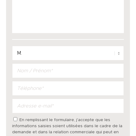
En remplissant le formulaire, j'accepte que les
informations saisies soient utilisées dans le cadre de la
demande et dans la relation commerciale qui peut en