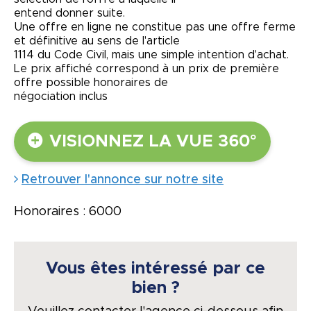
entend donner suite.
Une offre en ligne ne constitue pas une offre ferme
et définitive au sens de l'article
1114 du Code Civil, mais une simple intention d'achat.
Le prix affiché correspond à un prix de première
offre possible honoraires de
négociation inclus
VISIONNEZ LA VUE 360°
Retrouver l'annonce sur notre site
Honoraires : 6000
Vous êtes intéressé par ce
bien ?