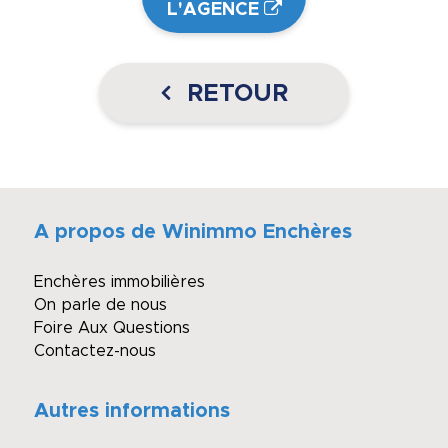
L'AGENCE
RETOUR
A propos de Winimmo Enchères
Enchères immobilières
On parle de nous
Foire Aux Questions
Contactez-nous
Autres informations