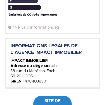
>> Plus d'informations ici
INFORMATIONS LEGALES DE
L'AGENCE IMPACT IMMOBILIER
IMPACT IMMOBILIER
Adresse du siège social :
38 rue du Maréchal Foch
59120 LOOS
SIREN :
478403850
SITE DE