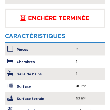
ENCHÈRE TERMINÉE
CARACTÉRISTIQUES
2
Pièces
1
Chambres
1
Salle de bains
40 m²
Surface
63 m²
Surface terrain