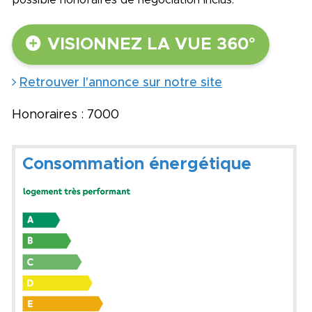
VISIONNEZ LA VUE 360°
Retrouver l'annonce sur notre site
Honoraires : 7000
Consommation énergétique