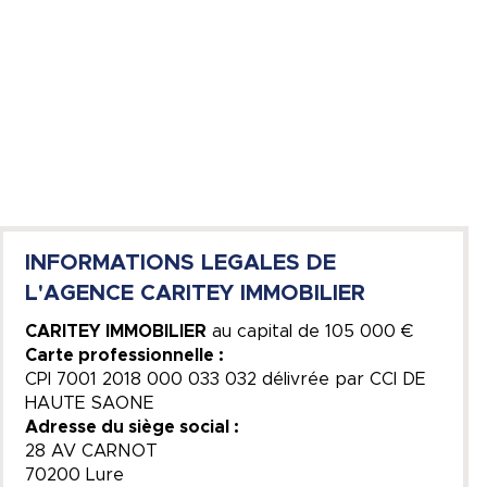
INFORMATIONS LEGALES DE
L'AGENCE CARITEY IMMOBILIER
CARITEY IMMOBILIER
au capital de
105 000 €
Carte professionnelle :
CPI 7001 2018 000 033 032 délivrée par CCI DE
HAUTE SAONE
Adresse du siège social :
28 AV CARNOT
70200 Lure