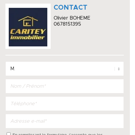
CONTACT
Olivier BOHEME
0678151395