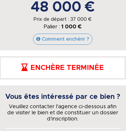
48 000 €
Prix de départ :
37 000
€
Palier :
1 000 €
Comment enchérir ?
ENCHÈRE TERMINÉE
Vous êtes intéressé par ce bien ?
Veuillez contacter l'agence ci-dessous afin
de visiter le bien et de constituer un dossier
d'inscription.