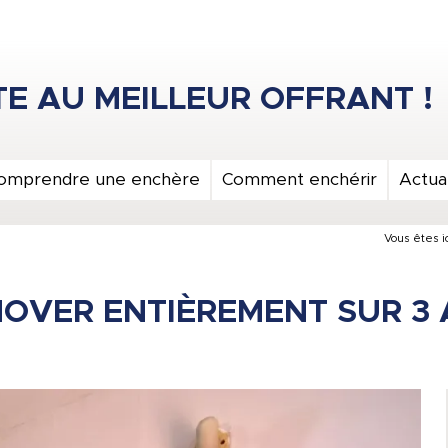
omprendre une enchère
Comment enchérir
Actual
Vous êtes ic
OVER ENTIÈREMENT SUR 3 