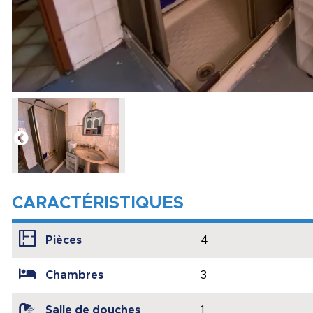
CARACTÉRISTIQUES
Pièces
4
Chambres
3
Salle de douches
1