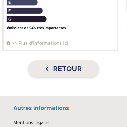
>> Plus d'informations ici
RETOUR
Autres informations
Mentions légales