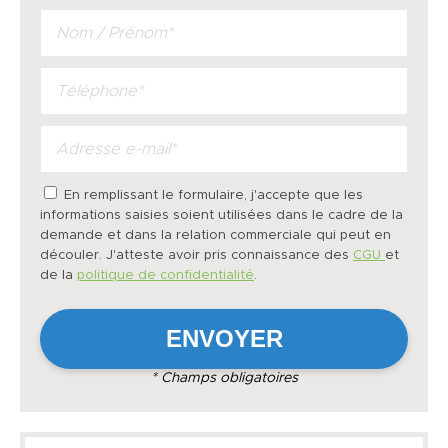
En remplissant le formulaire, j'accepte que les
informations saisies soient utilisées dans le cadre de la
demande et dans la relation commerciale qui peut en
découler. J'atteste avoir pris connaissance des
CGU
et
de la
politique de confidentialité
.
* Champs obligatoires