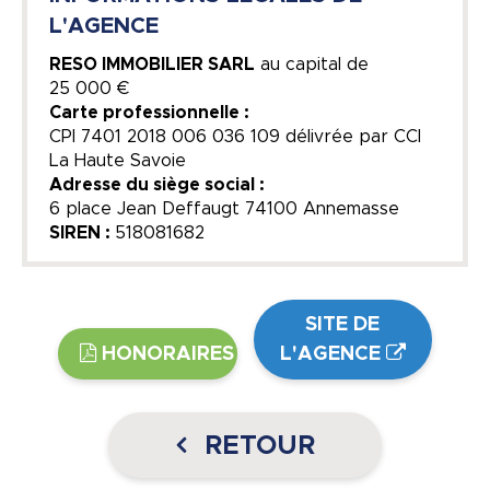
L'AGENCE
RESO IMMOBILIER SARL
au capital de
25 000 €
Carte professionnelle :
CPI 7401 2018 006 036 109 délivrée par CCI
La Haute Savoie
Adresse du siège social :
6 place Jean Deffaugt 74100 Annemasse
SIREN :
518081682
SITE DE
HONORAIRES
L'AGENCE
RETOUR