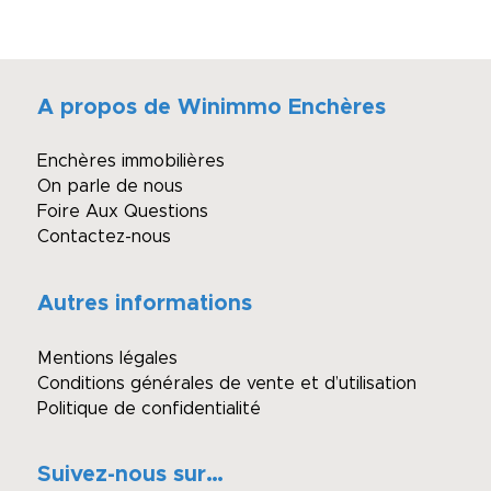
A propos de Winimmo Enchères
Enchères immobilières
On parle de nous
Foire Aux Questions
Contactez-nous
Autres informations
Mentions légales
Conditions générales de vente et d’utilisation
Politique de confidentialité
Suivez-nous sur…