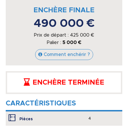
ENCHÈRE FINALE
490 000 €
Prix de départ :
425 000
€
Palier :
5 000 €
Comment enchérir ?
ENCHÈRE TERMINÉE
CARACTÉRISTIQUES
4
Pièces