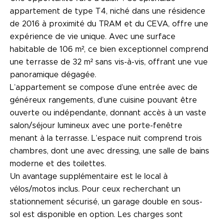
appartement de type T4, niché dans une résidence
de 2016 à proximité du TRAM et du CEVA, offre une
expérience de vie unique. Avec une surface
habitable de 106 m², ce bien exceptionnel comprend
une terrasse de 32 m² sans vis-à-vis, offrant une vue
panoramique dégagée.
L’appartement se compose d’une entrée avec de
généreux rangements, d’une cuisine pouvant être
ouverte ou indépendante, donnant accès à un vaste
salon/séjour lumineux avec une porte-fenêtre
menant à la terrasse. L’espace nuit comprend trois
chambres, dont une avec dressing, une salle de bains
moderne et des toilettes.
Un avantage supplémentaire est le local à
vélos/motos inclus. Pour ceux recherchant un
stationnement sécurisé, un garage double en sous-
sol est disponible en option. Les charges sont