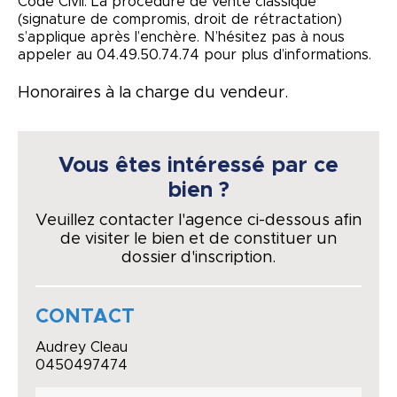
Code Civil. La procédure de vente classique
(signature de compromis, droit de rétractation)
s’applique après l’enchère. N’hésitez pas à nous
appeler au 04.49.50.74.74 pour plus d’informations.
Honoraires à la charge du vendeur.
Vous êtes intéressé par ce
bien ?
Veuillez contacter l'agence ci-dessous afin
de visiter le bien et de constituer un
dossier d'inscription.
CONTACT
Audrey Cleau
0450497474