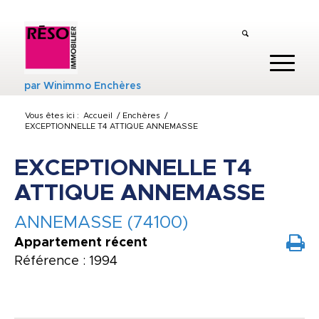
par
Winimmo Enchères
Vous êtes ici :
Accueil
/
Enchères
/
EXCEPTIONNELLE T4 ATTIQUE ANNEMASSE
EXCEPTIONNELLE T4
ATTIQUE ANNEMASSE
ANNEMASSE (74100)
Appartement récent
Référence : 1994