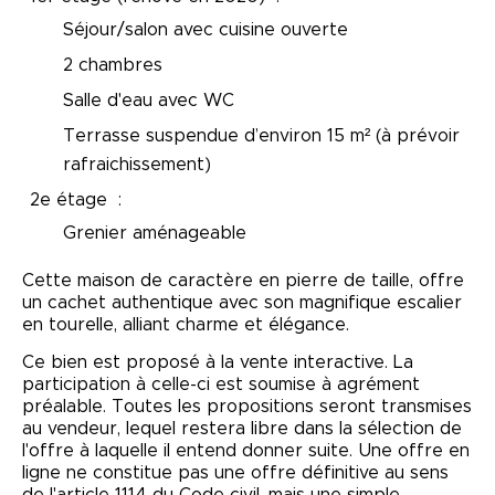
Séjour/salon avec cuisine ouverte
2 chambres
Salle d'eau avec WC
Terrasse suspendue d’environ 15 m² (à prévoir
rafraichissement)
2e étage :
Grenier aménageable
Cette maison de caractère en pierre de taille, offre
un cachet authentique avec son magnifique escalier
en tourelle, alliant charme et élégance.
Ce bien est proposé à la vente interactive. La
participation à celle-ci est soumise à agrément
préalable. Toutes les propositions seront transmises
au vendeur, lequel restera libre dans la sélection de
l'offre à laquelle il entend donner suite. Une offre en
ligne ne constitue pas une offre définitive au sens
de l'article 1114 du Code civil, mais une simple