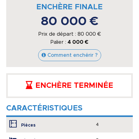
ENCHÈRE FINALE
80 000 €
Prix de départ :
80 000
€
Palier :
4 000 €
Comment enchérir ?
ENCHÈRE TERMINÉE
CARACTÉRISTIQUES
4
Pièces