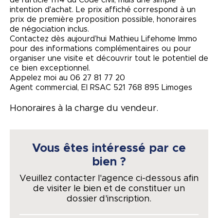
intention d'achat. Le prix affiché correspond à un
prix de première proposition possible, honoraires
de négociation inclus.
Contactez dès aujourd’hui Mathieu Lifehome Immo
pour des informations complémentaires ou pour
organiser une visite et découvrir tout le potentiel de
ce bien exceptionnel.
Appelez moi au 06 27 81 77 20
Agent commercial, EI RSAC 521 768 895 Limoges
Honoraires à la charge du vendeur.
Vous êtes intéressé par ce
bien ?
Veuillez contacter l'agence ci-dessous afin
de visiter le bien et de constituer un
dossier d'inscription.