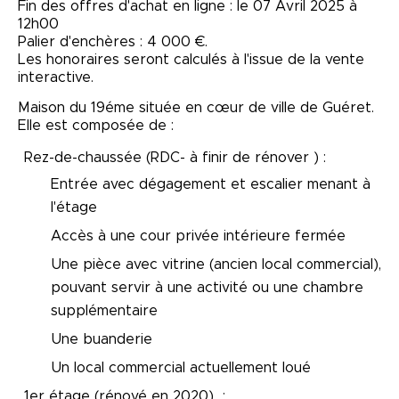
Fin des offres d'achat en ligne : le 07 Avril 2025 à
12h00
Palier d'enchères : 4 000 €.
Les honoraires seront calculés à l'issue de la vente
interactive.
Maison du 19éme située en cœur de ville de Guéret.
Elle est composée de :
Rez-de-chaussée (RDC- à finir de rénover ) :
Entrée avec dégagement et escalier menant à
l'étage
Accès à une cour privée intérieure fermée
Une pièce avec vitrine (ancien local commercial),
pouvant servir à une activité ou une chambre
supplémentaire
Une buanderie
Un local commercial actuellement loué
1er étage (rénové en 2020) :