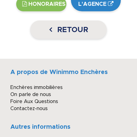
HONORAIRES
L'AGENCE
RETOUR
A propos de Winimmo Enchères
Enchères immobilières
On parle de nous
Foire Aux Questions
Contactez-nous
Autres informations