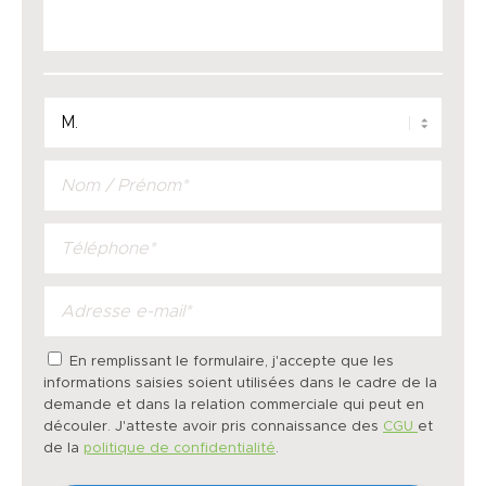
En remplissant le formulaire, j'accepte que les
informations saisies soient utilisées dans le cadre de la
demande et dans la relation commerciale qui peut en
découler. J'atteste avoir pris connaissance des
CGU
et
de la
politique de confidentialité
.