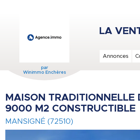
Annonces
C
par
Winimmo Enchères
MAISON TRADITIONNELLE 
9000 M2 CONSTRUCTIBLE
MANSIGNÉ (72510)