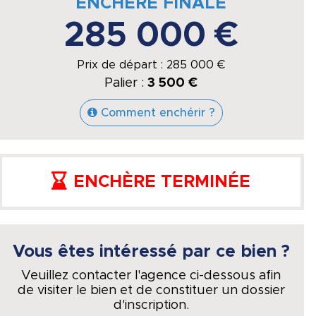
ENCHÈRE FINALE
285 000 €
Prix de départ :
285 000
€
Palier :
3 500 €
Comment enchérir ?
ENCHÈRE TERMINÉE
Vous êtes intéressé par ce bien ?
Veuillez contacter l'agence ci-dessous afin
de visiter le bien et de constituer un dossier
d'inscription.