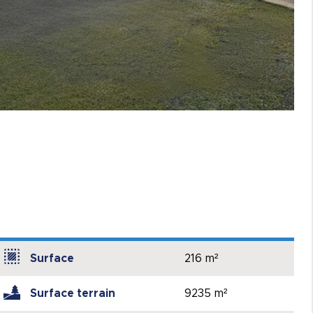
Surface
216 m²
Surface terrain
9235 m²