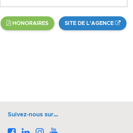
HONORAIRES
SITE DE L'AGENCE
Suivez-nous sur…