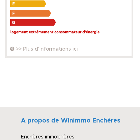
>> Plus d'informations ici
A propos de Winimmo Enchères
Enchères immobilières