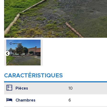
CARACTÉRISTIQUES
Pièces
10
Chambres
6