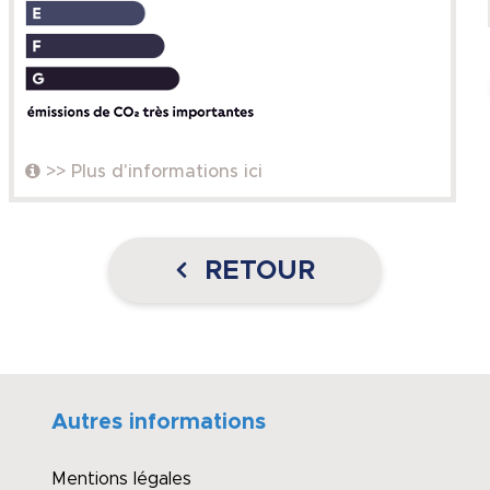
>> Plus d'informations ici
RETOUR
Autres informations
Mentions légales