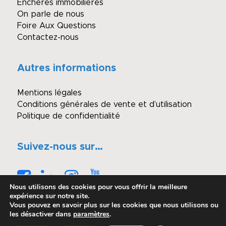
Enchères immobilières
On parle de nous
Foire Aux Questions
Contactez-nous
Autres informations
Mentions légales
Conditions générales de vente et d’utilisation
Politique de confidentialité
Suivez-nous sur…
Nous utilisons des cookies pour vous offrir la meilleure
expérience sur notre site.
Vous pouvez en savoir plus sur les cookies que nous utilisons ou
les désactiver dans
paramètres
.
© Copyright - Winimmo enchères