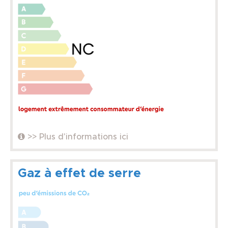
>> Plus d'informations ici
Gaz à effet de serre