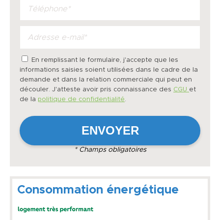
En remplissant le formulaire, j'accepte que les
informations saisies soient utilisées dans le cadre de la
demande et dans la relation commerciale qui peut en
découler. J'atteste avoir pris connaissance des
CGU
et
de la
politique de confidentialité
.
* Champs obligatoires
Consommation énergétique