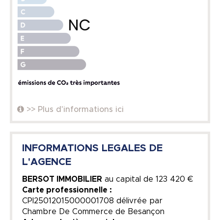
>> Plus d'informations ici
INFORMATIONS LEGALES DE
L'AGENCE
BERSOT IMMOBILIER
au capital de
123 420 €
Carte professionnelle :
CPI25012015000001708 délivrée par
Chambre De Commerce de Besançon