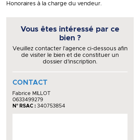
Honoraires à la charge du vendeur.
Vous êtes intéressé par ce
bien ?
Veuillez contacter l'agence ci-dessous afin
de visiter le bien et de constituer un
dossier d'inscription.
CONTACT
Fabrice MILLOT
0633499279
N° RSAC :
340753854