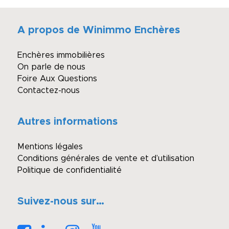
A propos de Winimmo Enchères
Enchères immobilières
On parle de nous
Foire Aux Questions
Contactez-nous
Autres informations
Mentions légales
Conditions générales de vente et d’utilisation
Politique de confidentialité
Suivez-nous sur…