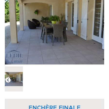
ENCHÈRE FINALE