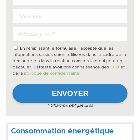
En remplissant le formulaire, j'accepte que les
informations saisies soient utilisées dans le cadre de la
demande et dans la relation commerciale qui peut en
découler. J'atteste avoir pris connaissance des
CGU
et
de la
politique de confidentialité
.
* Champs obligatoires
Consommation énergétique