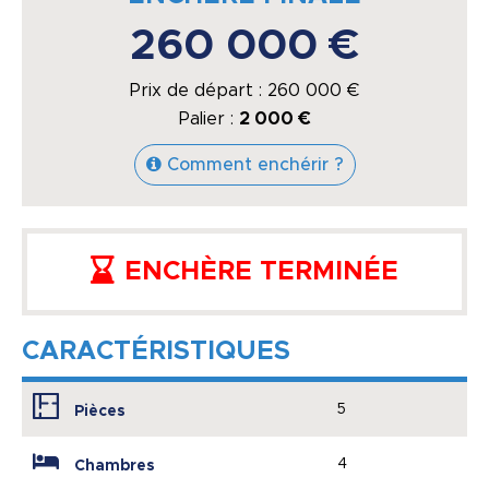
260 000 €
Prix de départ :
260 000
€
Palier :
2 000 €
Comment enchérir ?
ENCHÈRE TERMINÉE
CARACTÉRISTIQUES
5
Pièces
4
Chambres