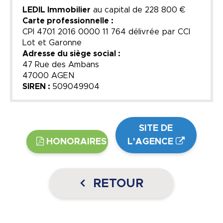
LEDIL Immobilier
au capital de
228 800 €
Carte professionnelle :
CPI 4701 2016 0000 11 764 délivrée par CCI
Lot et Garonne
Adresse du siège social :
47 Rue des Ambans
47000 AGEN
SIREN :
509049904
SITE DE
HONORAIRES
L'AGENCE
RETOUR