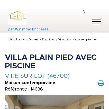
par
Winimmo Enchères
Vous êtes ici :
Accueil
/
Enchères
/
Villa plain pied avec piscine
VILLA PLAIN PIED AVEC
PISCINE
VIRE-SUR-LOT (46700)
Maison contemporaine
Référence : 14686