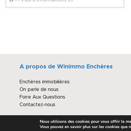
A propos de Winimmo Enchères
Enchères immobilières
On parle de nous
Foire Aux Questions
Contactez-nous
Nous utilisons des cookies pour vous offrir la mei
© Copyright - Winimmo enchères
Vous pouvez en savoir plus sur les cookies que n