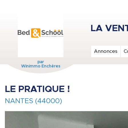
Annonces
C
par
Winimmo Enchères
LE PRATIQUE !
NANTES (44000)