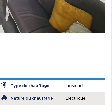
Type de chauffage
Individuel
Nature du chauffage
Électrique