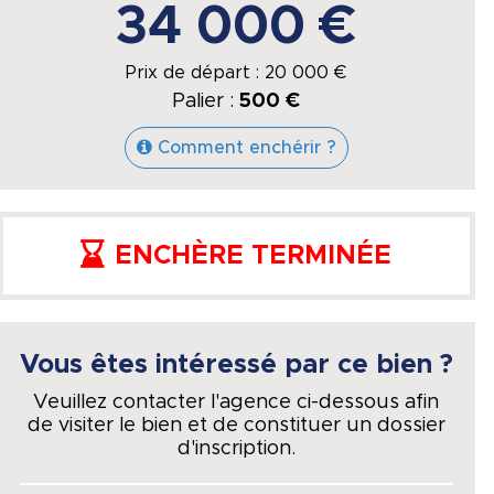
34 000 €
Prix de départ :
20 000
€
Palier :
500 €
Comment enchérir ?
ENCHÈRE TERMINÉE
Vous êtes intéressé par ce bien ?
Veuillez contacter l'agence ci-dessous afin
de visiter le bien et de constituer un dossier
d'inscription.