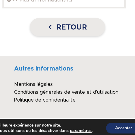
RETOUR
Autres informations
Mentions légales
Conditions générales de vente et d’utilisation
Politique de confidentialité
lleure expérience sur notre site.
Accepter
ous utilisons ou les désactiver dans
paramètres
.