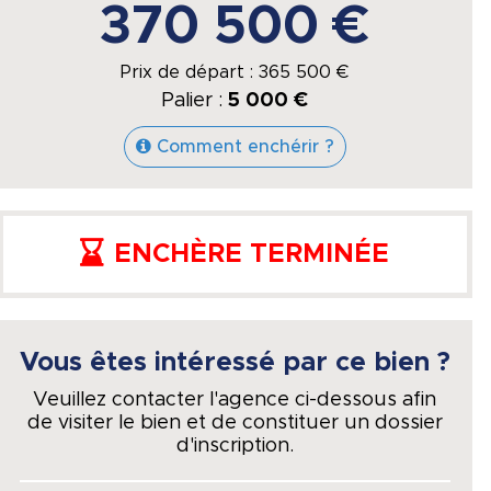
370 500 €
Prix de départ :
365 500
€
Palier :
5 000 €
Comment enchérir ?
ENCHÈRE TERMINÉE
Vous êtes intéressé par ce bien ?
Veuillez contacter l'agence ci-dessous afin
de visiter le bien et de constituer un dossier
d'inscription.