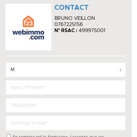
CONTACT
BRUNO VEILLON
0767225156
N° RSAC :
499975001