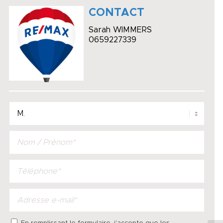
CONTACT
Sarah WIMMERS
0659227339