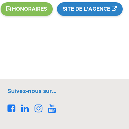
HONORAIRES
SITE DE L'AGENCE
Suivez-nous sur…