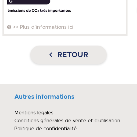
>> Plus d'informations ici
RETOUR
Autres informations
Mentions légales
Conditions générales de vente et d’utilisation
Politique de confidentialité