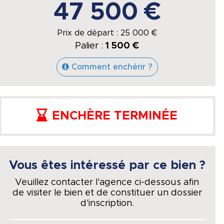
47 500 €
Prix de départ :
25 000
€
Palier :
1 500 €
Comment enchérir ?
ENCHÈRE TERMINÉE
Vous êtes intéressé par ce bien ?
Veuillez contacter l'agence ci-dessous afin
de visiter le bien et de constituer un dossier
d'inscription.