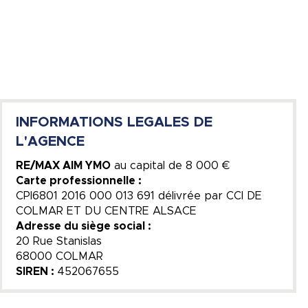
INFORMATIONS LEGALES DE
L'AGENCE
RE/MAX AIM YMO
au capital de
8 000 €
Carte professionnelle :
CPI6801 2016 000 013 691 délivrée par CCI DE
COLMAR ET DU CENTRE ALSACE
Adresse du siège social :
20 Rue Stanislas
68000 COLMAR
SIREN :
452067655