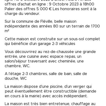
offres d'achat en ligne : 9 Octobre 2023 à 18h00
Palier des offres 5 000 € Les honoraires sont à la
charge du vendeur.
Sur la commune de Fléville, belle maison
indépendante des années 80 sur un terrain de 1700
m²
Cette maison est construite sur un sous-sol complet
qui bénéficie d’un garage 2-3 véhicules
Vous découvrirez au rez-de-chaussée une grande
entrée, une cuisine avec espace repas, un
salon/séjour traversant avec cheminée, une
chambre, WC.
A l’étage 2-3 chambres, salle de bain, salle de
douche, WC
La maison dispose d’une piscine, d’un verger qui
peut éventuellement être constructible (demande
en cours à la mairie) avec accès indépendant.
La maison est très bien entretenue, chauffage au