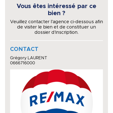
Vous êtes intéressé par ce
bien ?
Veuillez contacter l'agence ci-dessous afin
de visiter le bien et de constituer un
dossier d'inscription.
CONTACT
Grégory LAURENT
0666716000