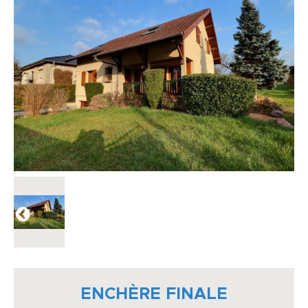
ENCHÈRE FINALE