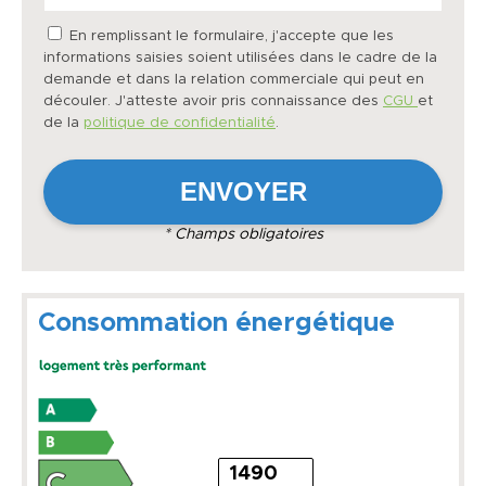
En remplissant le formulaire, j'accepte que les
informations saisies soient utilisées dans le cadre de la
demande et dans la relation commerciale qui peut en
découler. J'atteste avoir pris connaissance des
CGU
et
de la
politique de confidentialité
.
* Champs obligatoires
Consommation énergétique
1490