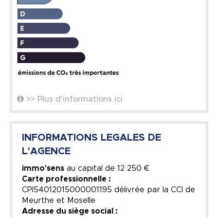
>> Plus d'informations ici
INFORMATIONS LEGALES DE
L'AGENCE
immo'sens
au capital de
12 250 €
Carte professionnelle :
CPI54012015000001195 délivrée par la CCI de
Meurthe et Moselle
Adresse du siège social :