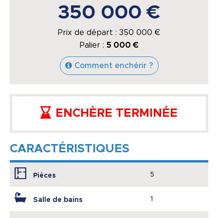
350 000 €
Prix de départ :
350 000
€
Palier :
5 000 €
Comment enchérir ?
ENCHÈRE TERMINÉE
CARACTÉRISTIQUES
5
Pièces
1
Salle de bains