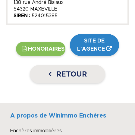
138 rue André Bisiaux
54320 MAXEVILLE
SIREN :
524015385
SITE DE
HONORAIRES
L'AGENCE
RETOUR
A propos de Winimmo Enchères
Enchères immobilières