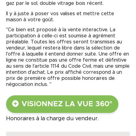
gaz par le sol, double vitrage bois récent.
Il y à juste à poser vos valises et mettre cette
maison à votre goût.
"Ce bien est proposé à la vente interactive. La
participation à celle-ci est soumise à agrément
préalable. Toutes les offres seront transmises au
vendeur, lequel restera libre dans la sélection de
l'offre à laquelle il entend donner suite. Une offre en
ligne ne constitue pas une offre ferme et définitive
au sens de l'article 1114 du Code Civil, mais une simple
intention d'achat. Le prix affiché correspond à un
prix de première offre possible honoraires de
négociation inclus. "
VISIONNEZ LA VUE 360°
Honoraires à la charge du vendeur.