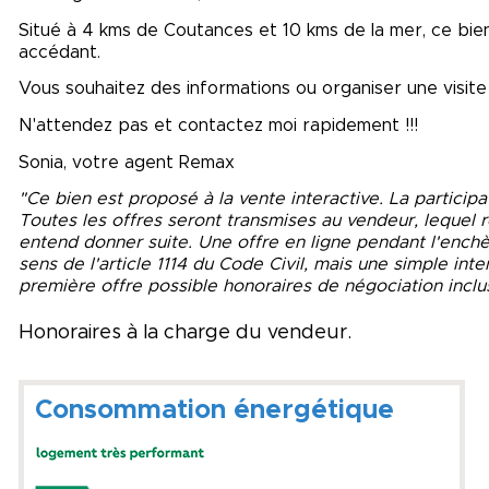
Situé à 4 kms de Coutances et 10 kms de la mer, ce bien
accédant.
Vous souhaitez des informations ou organiser une visite
N'attendez pas et contactez moi rapidement !!!
Sonia, votre agent Remax
"Ce bien est proposé à la vente interactive. La particip
Toutes les offres seront transmises au vendeur, lequel res
entend donner suite. Une offre en ligne pendant l'enchè
sens de l'article 1114 du Code Civil, mais une simple int
première offre possible honoraires de négociation inclu
Honoraires à la charge du vendeur.
Consommation énergétique