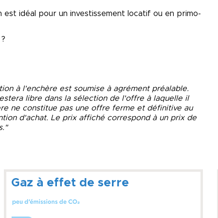
 est idéal pour un investissement locatif ou en primo-
 ?
ation à l'enchère est soumise à agrément préalable.
tera libre dans la sélection de l'offre à laquelle il
re ne constitue pas une offre ferme et définitive au
ention d'achat. Le prix affiché correspond à un prix de
s."
Gaz à effet de serre