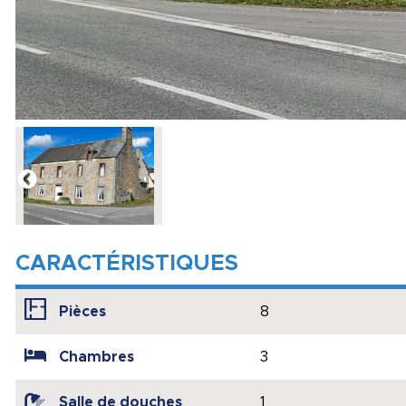
CARACTÉRISTIQUES
Pièces
8
Chambres
3
Salle de douches
1