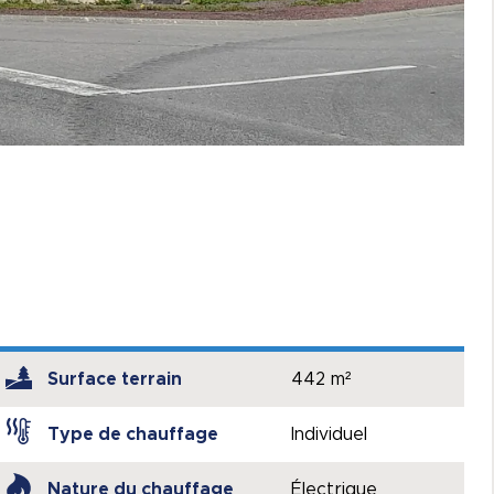
Surface terrain
442 m²
Type de chauffage
Individuel
Nature du chauffage
Électrique