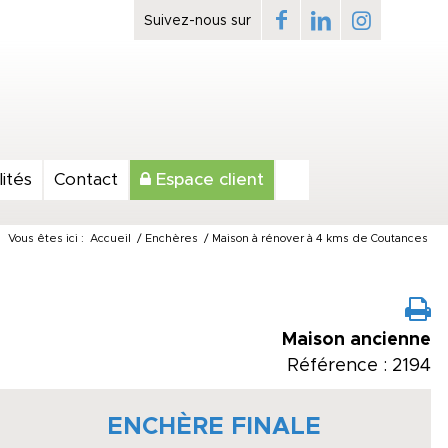
ités
Contact
Espace client
Vous êtes ici :
Accueil
/
Enchères
/
Maison à rénover à 4 kms de Coutances
Maison ancienne
Référence : 2194
ENCHÈRE FINALE