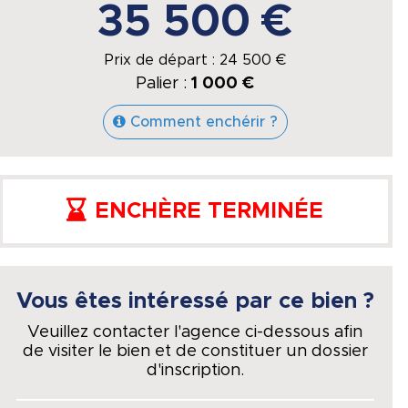
35 500 €
Prix de départ :
24 500
€
Palier :
1 000 €
Comment enchérir ?
ENCHÈRE TERMINÉE
Vous êtes intéressé par ce bien ?
Veuillez contacter l'agence ci-dessous afin
de visiter le bien et de constituer un dossier
d'inscription.