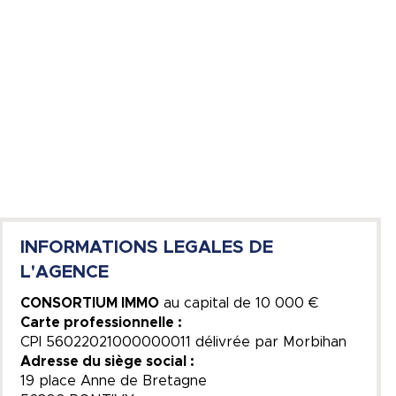
INFORMATIONS LEGALES DE
L'AGENCE
CONSORTIUM IMMO
au capital de
10 000 €
Carte professionnelle :
CPI 56022021000000011 délivrée par Morbihan
Adresse du siège social :
19 place Anne de Bretagne