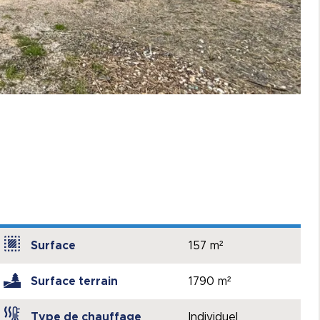
Surface
157 m²
Surface terrain
1790 m²
Type de chauffage
Individuel