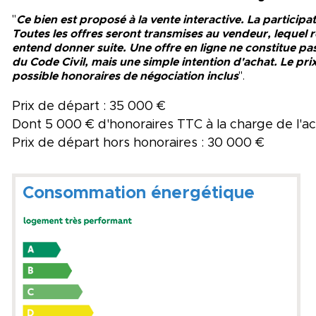
"
Ce bien est proposé à la vente interactive. La participa
Toutes les offres seront transmises au vendeur, lequel res
entend donner suite. Une offre en ligne ne constitue pas 
du Code Civil, mais une simple intention d'achat. Le pri
possible honoraires de négociation inclus
".
Prix de départ : 35 000 €
Dont 5 000 € d'honoraires TTC à la charge de l'
Prix de départ hors honoraires : 30 000 €
Consommation énergétique