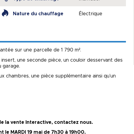
Nature du chauffage
Électrique
antée sur une parcelle de 1 790 m².
 insert, une seconde pièce, un couloir desservant des
u garage.
deux chambres, une pièce supplémentaire ainsi qu’un
 la vente Interactive, contactez nous.
t le MARDI 19 mai de 7h30 à 19h00.