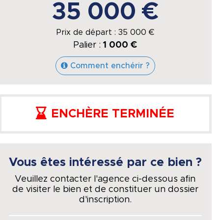
35 000 €
Prix de départ :
35 000
€
Palier :
1 000 €
Comment enchérir ?
ENCHÈRE TERMINÉE
Vous êtes intéressé par ce bien ?
Veuillez contacter l'agence ci-dessous afin
de visiter le bien et de constituer un dossier
d'inscription.