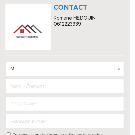
CONTACT
Romane HEDOUIN
0612223339