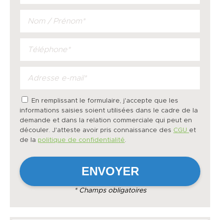
En remplissant le formulaire, j'accepte que les
informations saisies soient utilisées dans le cadre de la
demande et dans la relation commerciale qui peut en
découler. J'atteste avoir pris connaissance des
CGU
et
de la
politique de confidentialité
.
* Champs obligatoires