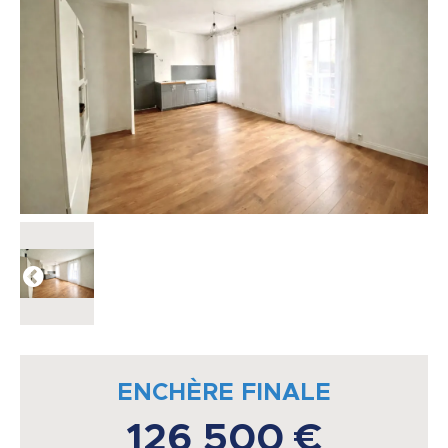
ENCHÈRE FINALE
126 500 €