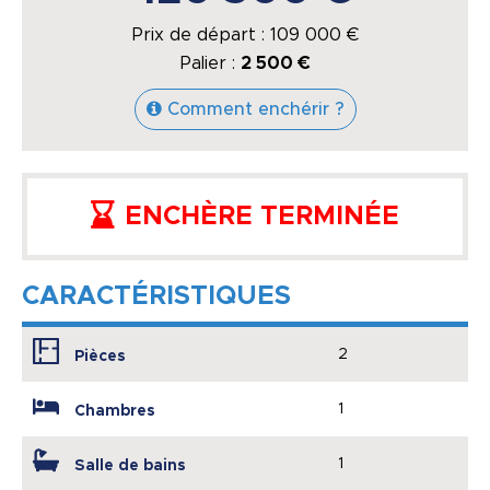
Prix de départ :
109 000
€
Palier :
2 500 €
Comment enchérir ?
ENCHÈRE TERMINÉE
CARACTÉRISTIQUES
2
Pièces
1
Chambres
1
Salle de bains