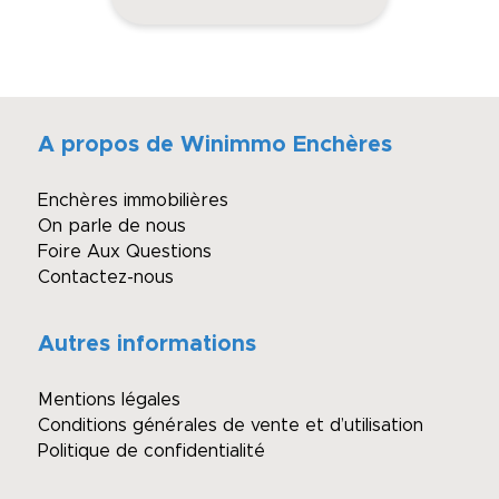
A propos de Winimmo Enchères
Enchères immobilières
On parle de nous
Foire Aux Questions
Contactez-nous
Autres informations
Mentions légales
Conditions générales de vente et d’utilisation
Politique de confidentialité