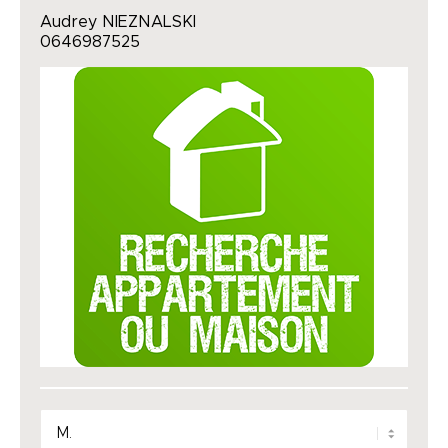
Audrey NIEZNALSKI
0646987525