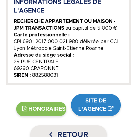
INFORMATIONS LEGALES DE
L'AGENCE
RECHERCHE APPARTEMENT OU MAISON -
JPM TRANSACTIONS
au capital de
5 000 €
Carte professionnelle :
CPI 6901 2017 000 021 980 délivrée par CCI
Lyon Métropole Saint-Etienne Roanne
Adresse du siège social :
29 RUE CENTRALE
69290 CRAPONNE
SIREN :
882588031
SITE DE
HONORAIRES
L'AGENCE
RETOUR