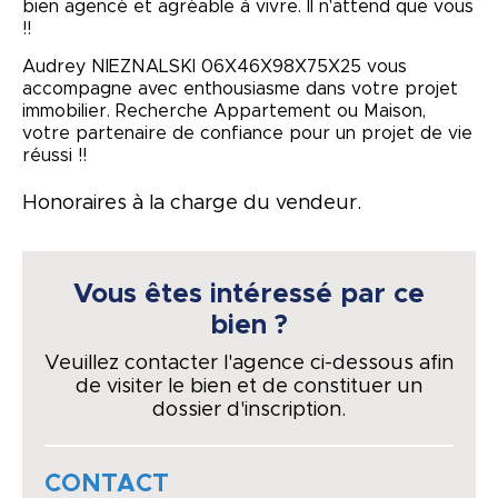
bien agencé et agréable à vivre. Il n'attend que vous
!!
Audrey NIEZNALSKI 06X46X98X75X25 vous
accompagne avec enthousiasme dans votre projet
immobilier. Recherche Appartement ou Maison,
votre partenaire de confiance pour un projet de vie
réussi !!
Honoraires à la charge du vendeur.
Vous êtes intéressé par ce
bien ?
Veuillez contacter l'agence ci-dessous afin
de visiter le bien et de constituer un
dossier d'inscription.
CONTACT