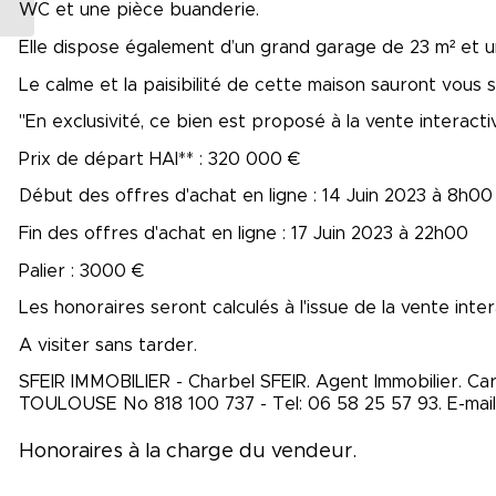
WC et une pièce buanderie.
Elle dispose également d’un grand garage de 23 m² et u
Le calme et la paisibilité de cette maison sauront vous s
"En exclusivité, ce bien est proposé à la vente interactiv
Prix de départ HAI** : 320 000 €
Début des offres d'achat en ligne : 14 Juin 2023 à 8h00
Fin des offres d'achat en ligne : 17 Juin 2023 à 22h00
Palier : 3000 €
Les honoraires seront calculés à l'issue de la vente intera
A visiter sans tarder.
SFEIR IMMOBILIER - Charbel SFEIR. Agent Immobilier. Ca
TOULOUSE No 818 100 737 - Tel: 06 58 25 57 93. E-mail
Honoraires à la charge du vendeur.