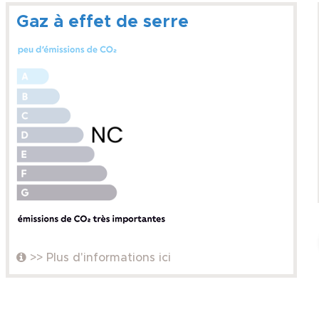
Gaz à effet de serre
>> Plus d'informations ici