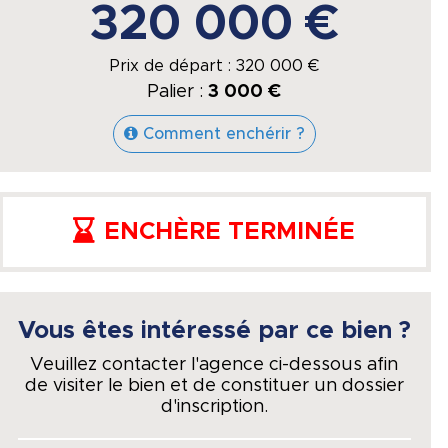
320 000 €
Prix de départ :
320 000
€
Palier :
3 000 €
Comment enchérir ?
ENCHÈRE TERMINÉE
Vous êtes intéressé par ce bien ?
Veuillez contacter l'agence ci-dessous afin
de visiter le bien et de constituer un dossier
d'inscription.