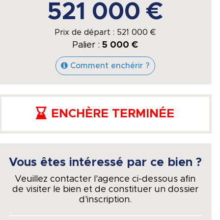
521 000 €
Prix de départ :
521 000
€
Palier :
5 000 €
Comment enchérir ?
ENCHÈRE TERMINÉE
Vous êtes intéressé par ce bien ?
Veuillez contacter l'agence ci-dessous afin
de visiter le bien et de constituer un dossier
d'inscription.