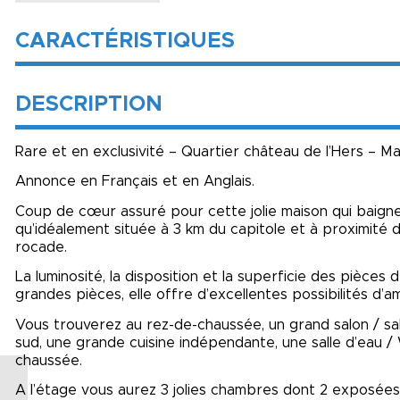
CARACTÉRISTIQUES
DESCRIPTION
Rare et en exclusivité – Quartier château de l’Hers – Mai
Annonce en Français et en Anglais.
Coup de cœur assuré pour cette jolie maison qui baign
qu’idéalement située à 3 km du capitole et à proximité 
rocade.
La luminosité, la disposition et la superficie des pièc
grandes pièces, elle offre d’excellentes possibilités d
Vous trouverez au rez-de-chaussée, un grand salon / sa
sud, une grande cuisine indépendante, une salle d’eau 
chaussée.
A l’étage vous aurez 3 jolies chambres dont 2 exposées 