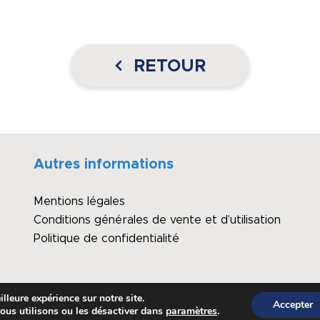
RETOUR
Autres informations
Mentions légales
Conditions générales de vente et d’utilisation
Politique de confidentialité
lleure expérience sur notre site.
Accepter
ous utilisons ou les désactiver dans
paramètres
.