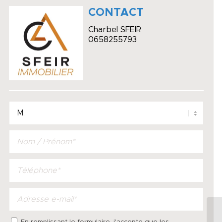
CONTACT
Charbel SFEIR
0658255793