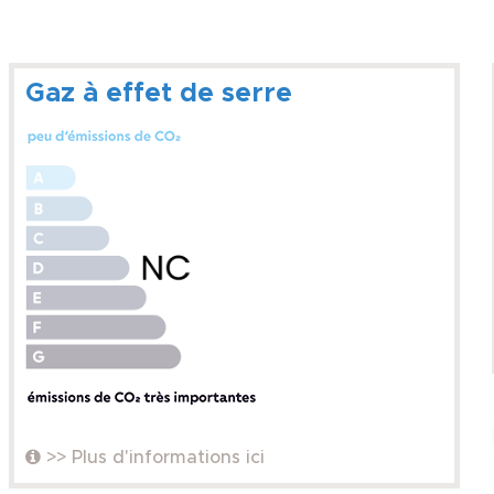
Gaz à effet de serre
>> Plus d'informations ici