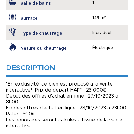
1
Salle de bains
149 m²
Surface
Individuel
Type de chauffage
Électrique
Nature du chauffage
DESCRIPTION
"En exclusivité, ce bien est proposé à la vente
interactive*. Prix de départ HAI** : 23 000€
Début des offres d'achat en ligne : 27/10/2023 à
8h00.
Fin des offres d'achat en ligne : 28/10/2023 à 23h00.
Palier : 500€
Les honoraires seront calculés à l'issue de la vente
interactive ."