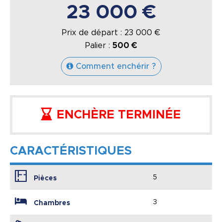
23 000 €
Prix de départ :
23 000
€
Palier :
500 €
Comment enchérir ?
ENCHÈRE TERMINÉE
CARACTÉRISTIQUES
5
Pièces
3
Chambres