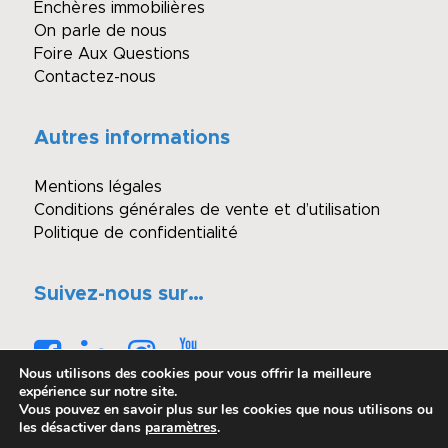
Enchères immobilières
On parle de nous
Foire Aux Questions
Contactez-nous
Autres informations
Mentions légales
Conditions générales de vente et d’utilisation
Politique de confidentialité
Suivez-nous sur…
Nous utilisons des cookies pour vous offrir la meilleure
expérience sur notre site.
Vous pouvez en savoir plus sur les cookies que nous utilisons ou
les désactiver dans
paramètres
.