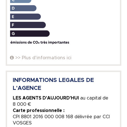
>> Plus d'informations ici
INFORMATIONS LEGALES DE
L'AGENCE
LES AGENTS D'AUJOURD'HUI
au capital de
8 000 €
Carte professionnelle :
CPI 8801 2016 000 008 168 délivrée par CCI
VOSGES