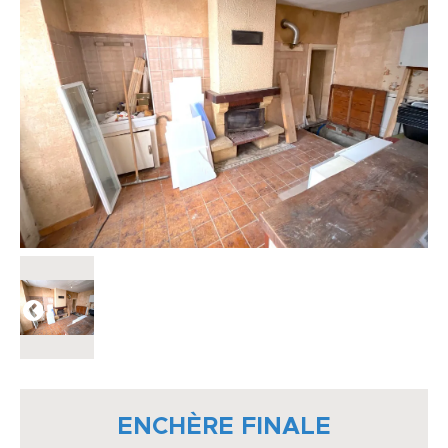
ENCHÈRE FINALE