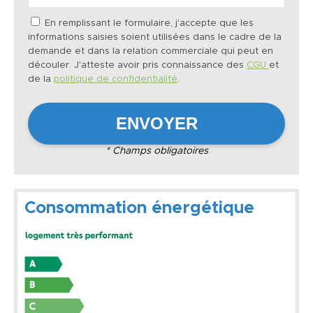
En remplissant le formulaire, j'accepte que les
informations saisies soient utilisées dans le cadre de la
demande et dans la relation commerciale qui peut en
découler. J'atteste avoir pris connaissance des
CGU
et
de la
politique de confidentialité
.
* Champs obligatoires
Consommation énergétique