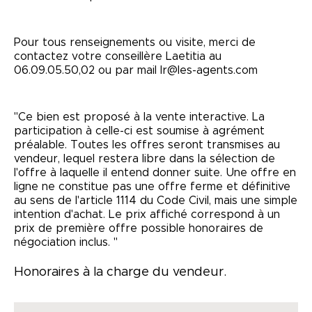
Pour tous renseignements ou visite, merci de
contactez votre conseillère Laetitia au
06.09.05.50,02 ou par mail lr@les-agents.com
"Ce bien est proposé à la vente interactive. La
participation à celle-ci est soumise à agrément
préalable. Toutes les offres seront transmises au
vendeur, lequel restera libre dans la sélection de
l'offre à laquelle il entend donner suite. Une offre en
ligne ne constitue pas une offre ferme et définitive
au sens de l'article 1114 du Code Civil, mais une simple
intention d'achat. Le prix affiché correspond à un
prix de première offre possible honoraires de
négociation inclus. "
Honoraires à la charge du vendeur.