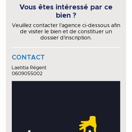
Vous êtes intéressé par ce
bien ?
Veuillez contacter l'agence ci-dessous afin
de visiter le bien et de constituer un
dossier d'inscription.
CONTACT
Laetitia Régent
0609055002