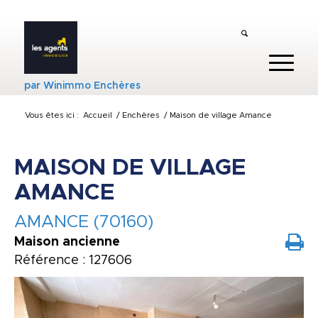
par
Winimmo Enchères
Vous êtes ici :
Accueil
/
Enchères
/
Maison de village Amance
MAISON DE VILLAGE
AMANCE
AMANCE (70160)
Maison ancienne
Référence : 127606