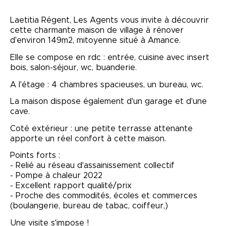
Laetitia Régent, Les Agents vous invite à découvrir
cette charmante maison de village à rénover
d'environ 149m2, mitoyenne situé à Amance.
Elle se compose en rdc : entrée, cuisine avec insert
bois, salon-séjour, wc, buanderie.
A l'étage : 4 chambres spacieuses, un bureau, wc.
La maison dispose également d'un garage et d'une
cave.
Coté extérieur : une petite terrasse attenante
apporte un réel confort à cette maison.
Points forts :
- Relié au réseau d'assainissement collectif
- Pompe à chaleur 2022
- Excellent rapport qualité/prix
- Proche des commodités, écoles et commerces
(boulangerie, bureau de tabac, coiffeur,)
Une visite s'impose !