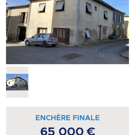
ENCHÈRE FINALE
65 000 €