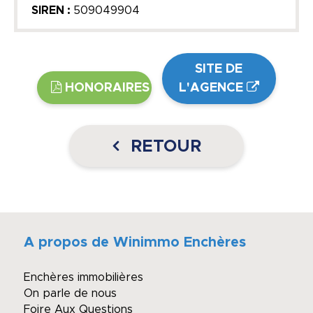
SIREN :
509049904
SITE DE
HONORAIRES
L'AGENCE
RETOUR
A propos de Winimmo Enchères
Enchères immobilières
On parle de nous
Foire Aux Questions