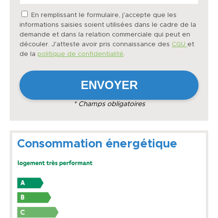
En remplissant le formulaire, j'accepte que les
informations saisies soient utilisées dans le cadre de la
demande et dans la relation commerciale qui peut en
découler. J'atteste avoir pris connaissance des
CGU
et
de la
politique de confidentialité
.
* Champs obligatoires
Consommation énergétique