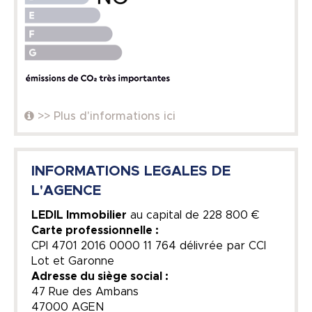
>> Plus d'informations ici
INFORMATIONS LEGALES DE
L'AGENCE
LEDIL Immobilier
au capital de
228 800 €
Carte professionnelle :
CPI 4701 2016 0000 11 764 délivrée par CCI
Lot et Garonne
Adresse du siège social :
47 Rue des Ambans
47000 AGEN