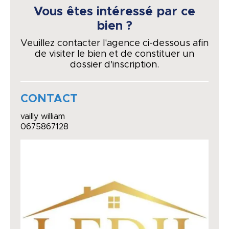
Vous êtes intéressé par ce
bien ?
Veuillez contacter l'agence ci-dessous afin
de visiter le bien et de constituer un
dossier d'inscription.
CONTACT
vailly william
0675867128