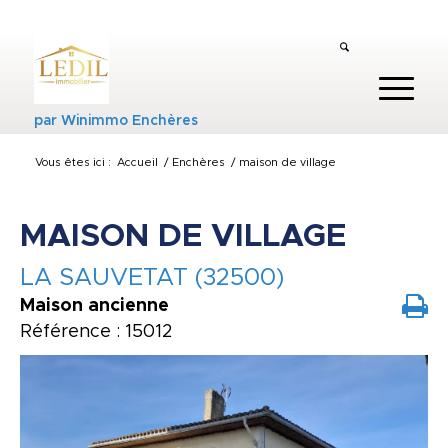
par
Winimmo Enchères
Vous êtes ici :
Accueil
/
Enchères
/
maison de village
MAISON DE VILLAGE
LA SAUVETAT (32500)
Maison ancienne
Référence : 15012