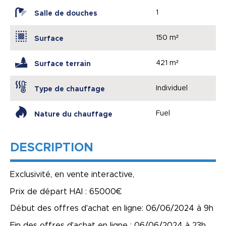
1
Salle de douches
150 m²
Surface
421 m²
Surface terrain
Individuel
Type de chauffage
Fuel
Nature du chauffage
DESCRIPTION
Exclusivité, en vente interactive,
Prix de départ HAI : 65000€
Début des offres d'achat en ligne: 06/06/2024 à 9h
Fin des offres d'achat en ligne : 06/06/2024 à 23h