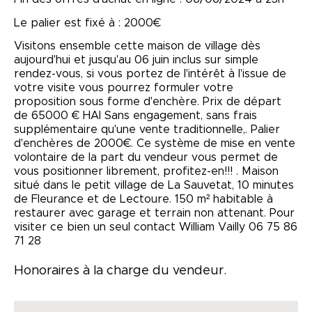
Le palier est fixé à : 2000€
Visitons ensemble cette maison de village dès
aujourd'hui et jusqu'au 06 juin inclus sur simple
rendez-vous, si vous portez de l'intérêt à l'issue de
votre visite vous pourrez formuler votre
proposition sous forme d'enchère. Prix de départ
de 65000 € HAI Sans engagement, sans frais
supplémentaire qu'une vente traditionnelle,. Palier
d'enchères de 2000€. Ce système de mise en vente
volontaire de la part du vendeur vous permet de
vous positionner librement, profitez-en!!! . Maison
situé dans le petit village de La Sauvetat, 10 minutes
de Fleurance et de Lectoure. 150 m² habitable à
restaurer avec garage et terrain non attenant. Pour
visiter ce bien un seul contact William Vailly 06 75 86
71 28
Honoraires à la charge du vendeur.