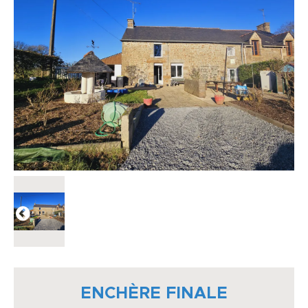
ENCHÈRE FINALE