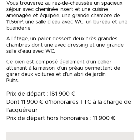
Vous trouverez au rez-de-chaussée un spacieux
séjour avec cheminée insert et une cuisine
aménagée et équipée, une grande chambre de
11.56m², une salle d'eau avec WC. un bureau et une
buanderie.
A l'étage, un palier dessert deux très grandes
chambres dont une avec dressing et une grande
salle d'eau avec WC.
Ce bien est composé également d'un cellier
attenant à la maison, d'un préau permettant de
garer deux voitures et d'un abri de jardin.
Puits.
Prix de départ : 181 900 €
Dont 11 900 € d'honoraires TTC à la charge de
l'acquéreur
Prix de départ hors honoraires : 11 900 €