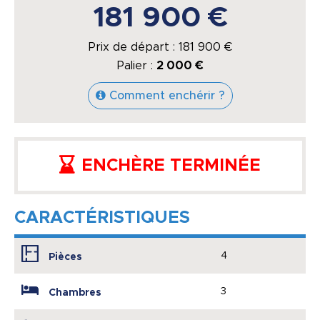
181 900 €
Prix de départ :
181 900
€
Palier :
2 000 €
Comment enchérir ?
ENCHÈRE TERMINÉE
CARACTÉRISTIQUES
4
Pièces
3
Chambres