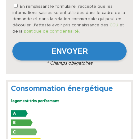
En remplissant le formulaire, j'accepte que les
informations saisies soient utilisées dans le cadre de la
demande et dans la relation commerciale qui peut en
découler. J'atteste avoir pris connaissance des
CGU
et
de la
politique de confidentialité
.
* Champs obligatoires
Consommation énergétique