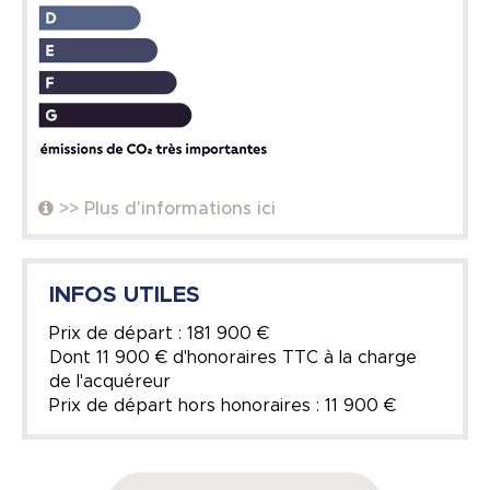
>> Plus d'informations ici
INFOS UTILES
Prix de départ : 181 900 €
Dont 11 900 € d'honoraires TTC à la charge
de l'acquéreur
Prix de départ hors honoraires : 11 900 €