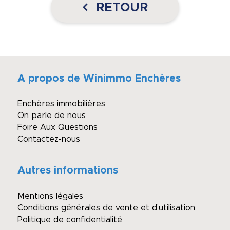
RETOUR
A propos de Winimmo Enchères
Enchères immobilières
On parle de nous
Foire Aux Questions
Contactez-nous
Autres informations
Mentions légales
Conditions générales de vente et d’utilisation
Politique de confidentialité