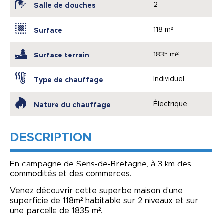
2
Salle de douches
118 m²
Surface
1835 m²
Surface terrain
Individuel
Type de chauffage
Électrique
Nature du chauffage
DESCRIPTION
En campagne de Sens-de-Bretagne, à 3 km des
commodités et des commerces.
Venez découvrir cette superbe maison d'une
superficie de 118m² habitable sur 2 niveaux et sur
une parcelle de 1835 m².