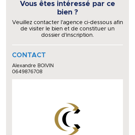
Vous êtes intéressé par ce
bien ?
Veuillez contacter l'agence ci-dessous afin
de visiter le bien et de constituer un
dossier d'inscription.
CONTACT
Alexandre BOIVIN
0649876708