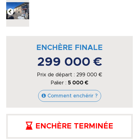
ENCHÈRE FINALE
299 000 €
Prix de départ :
299 000
€
Palier :
5 000 €
Comment enchérir ?
ENCHÈRE TERMINÉE