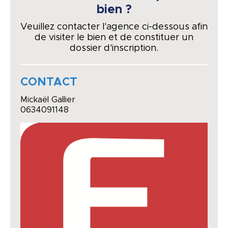
bien ?
Veuillez contacter l'agence ci-dessous afin
de visiter le bien et de constituer un
dossier d'inscription.
CONTACT
Mickaël Gallier
0634091148