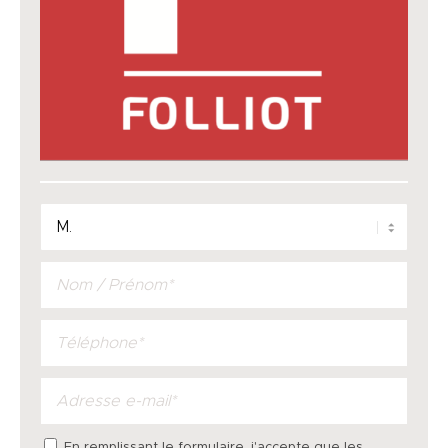
En remplissant le formulaire, j'accepte que les