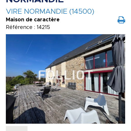
VIRE NORMANDIE (14500)
Maison de caractère
Référence : 14215