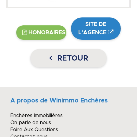
SITE DE
HONORAIRES
L'AGENCE
RETOUR
A propos de Winimmo Enchères
Enchères immobilières
On parle de nous
Foire Aux Questions
Contactez-nous