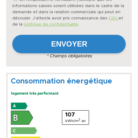
informations saisies soient utilisées dans le cadre de la
demande et dans la relation commerciale qui peut en
découler. J'atteste avoir pris connaissance des
CGU
et
de la
politique de confidentialité
.
* Champs obligatoires
Consommation énergétique
107
2
kWh/m
.an