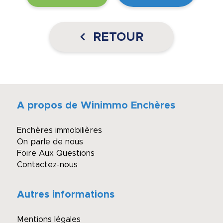
RETOUR
A propos de Winimmo Enchères
Enchères immobilières
On parle de nous
Foire Aux Questions
Contactez-nous
Autres informations
Mentions légales