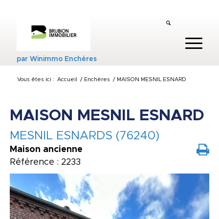
par
Winimmo Enchères
Vous êtes ici :
Accueil
/
Enchères
/
MAISON MESNIL ESNARD
MAISON MESNIL ESNARD
MESNIL ESNARDS (76240)
Maison ancienne
Référence : 2233