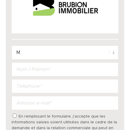
En remplissant le formulaire, j'accepte que les
informations saisies soient utilisées dans le cadre de la
demande et dans la relation commerciale qui peut en