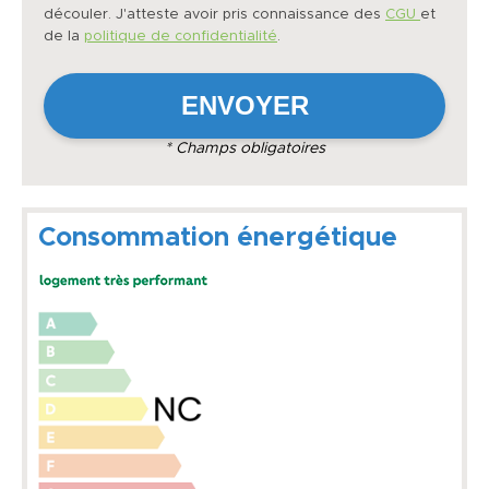
découler. J'atteste avoir pris connaissance des
CGU
et
de la
politique de confidentialité
.
* Champs obligatoires
Consommation énergétique