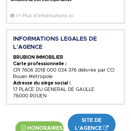
>> Plus d'informations ici
INFORMATIONS LEGALES DE
L'AGENCE
BRUBION IMMOBILIER
Carte professionnelle :
CPI 7606 2018 000 034 376 délivrée par CCI
Rouen Métropole
Adresse du siège social :
17 PLACE DU GENERAL DE GAULLE
76000 ROUEN
SITE DE
HONORAIRES
L'AGENCE