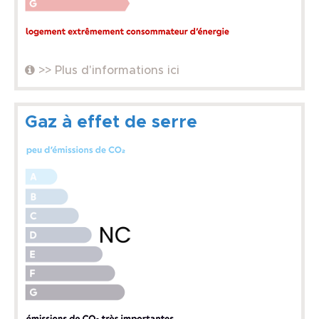
>> Plus d'informations ici
Gaz à effet de serre