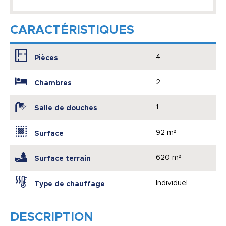
CARACTÉRISTIQUES
4
Pièces
2
Chambres
1
Salle de douches
92 m²
Surface
620 m²
Surface terrain
Individuel
Type de chauffage
DESCRIPTION