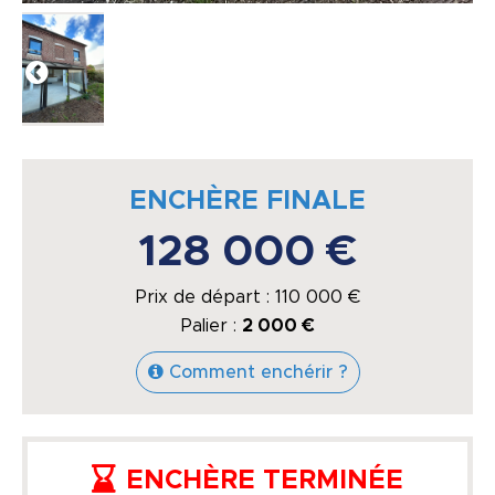
ENCHÈRE FINALE
128 000 €
Prix de départ :
110 000
€
Palier :
2 000 €
Comment enchérir ?
ENCHÈRE TERMINÉE