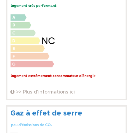
>> Plus d'informations ici
Gaz à effet de serre