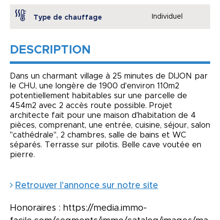
Individuel
Type de chauffage
DESCRIPTION
Dans un charmant village à 25 minutes de DIJON par
le CHU, une longère de 1900 d'environ 110m2
potentiellement habitables sur une parcelle de
454m2 avec 2 accès route possible. Projet
architecte fait pour une maison d'habitation de 4
pièces, comprenant, une entrée, cuisine, séjour, salon
"cathédrale", 2 chambres, salle de bains et WC
séparés. Terrasse sur pilotis. Belle cave voutée en
pierre.
Retrouver l'annonce sur notre site
Honoraires : https://media.immo-