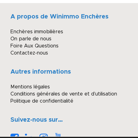
A propos de Winimmo Enchères
Enchères immobilières
On parle de nous
Foire Aux Questions
Contactez-nous
Autres informations
Mentions légales
Conditions générales de vente et d’utilisation
Politique de confidentialité
Suivez-nous sur…