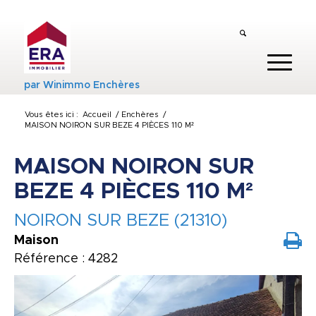
par
Winimmo Enchères
Vous êtes ici :
Accueil
/
Enchères
/
MAISON NOIRON SUR BEZE 4 PIÈCES 110 M²
MAISON NOIRON SUR
BEZE 4 PIÈCES 110 M²
NOIRON SUR BEZE (21310)
Maison
Référence : 4282