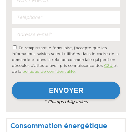
En remplissant le formulaire, j'accepte que les
informations saisies soient utilisées dans le cadre de la
demande et dans la relation commerciale qui peut en
découler. J'atteste avoir pris connaissance des
CGU
et
de la
politique de confidentialité
.
* Champs obligatoires
Consommation énergétique