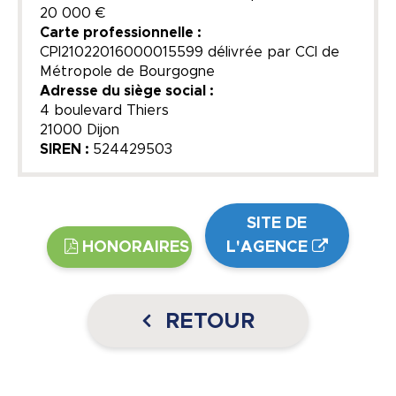
20 000 €
Carte professionnelle :
CPI21022016000015599 délivrée par CCI de
Métropole de Bourgogne
Adresse du siège social :
4 boulevard Thiers
21000 Dijon
SIREN :
524429503
SITE DE
HONORAIRES
L'AGENCE
RETOUR