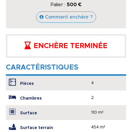
Palier :
500 €
Comment enchérir ?
ENCHÈRE TERMINÉE
CARACTÉRISTIQUES
4
Pièces
2
Chambres
110 m²
Surface
454 m²
Surface terrain