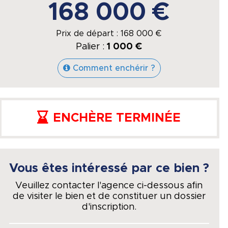
168 000 €
Prix de départ :
168 000
€
Palier :
1 000 €
Comment enchérir ?
ENCHÈRE TERMINÉE
Vous êtes intéressé par ce bien ?
Veuillez contacter l'agence ci-dessous afin
de visiter le bien et de constituer un dossier
d'inscription.