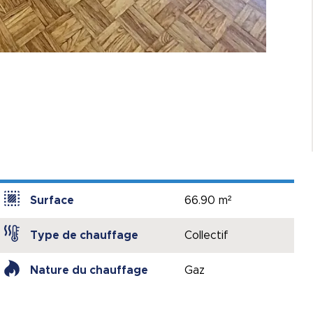
Surface
66.90 m²
Type de chauffage
Collectif
Nature du chauffage
Gaz