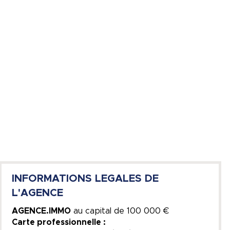
INFORMATIONS LEGALES DE
L'AGENCE
AGENCE.IMMO
au capital de
100 000 €
Carte professionnelle :