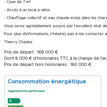
- Cave de 7 m²
- Accès à un local à vélos
- Chauffage collectif et eau chaude inclus dans les char
Vous serez agréablement surpris par l’excellent état d
Pour plus d’informations, n’hésitez pas à me contacter 
Thierry Chasles
Prix de départ : 168 000 €
Dont 8 000 € d'honoraires TTC à la charge de l'
Prix de départ hors honoraires : 160 000 €
Consommation énergétique