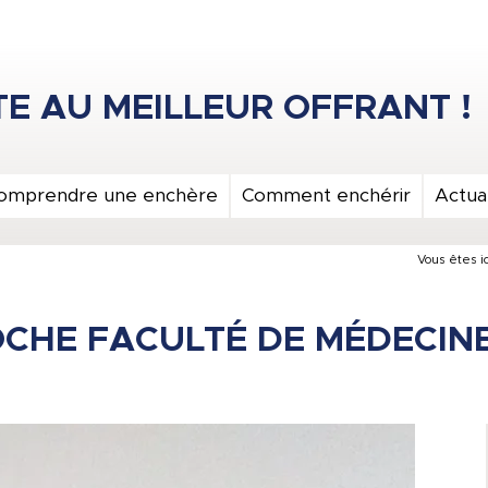
omprendre une enchère
Comment enchérir
Actual
Vous êtes ic
CHE FACULTÉ DE MÉDECINE