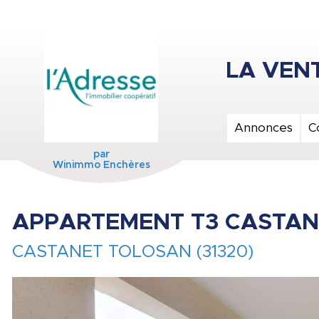
Annonces
C
par
Winimmo Enchères
APPARTEMENT T3 CASTANE
CASTANET TOLOSAN (31320)