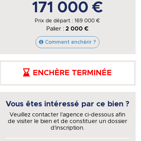
171 000 €
Prix de départ :
169 000
€
Palier :
2 000 €
Comment enchérir ?
ENCHÈRE TERMINÉE
Vous êtes intéressé par ce bien ?
Veuillez contacter l'agence ci-dessous afin
de visiter le bien et de constituer un dossier
d'inscription.