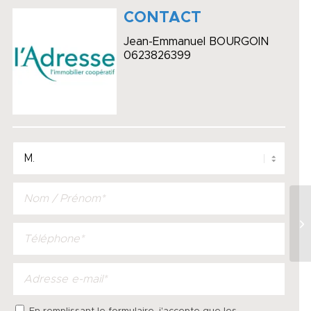
CONTACT
Jean-Emmanuel BOURGOIN
0623826399