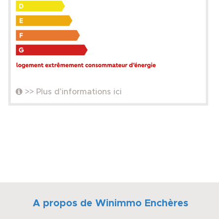
>> Plus d'informations ici
A propos de Winimmo Enchères