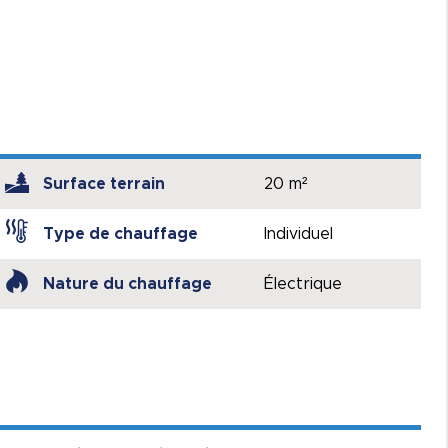
Surface terrain
20 m²
Type de chauffage
Individuel
Nature du chauffage
Électrique