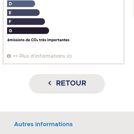
>> Plus d'informations ici
RETOUR
Autres informations