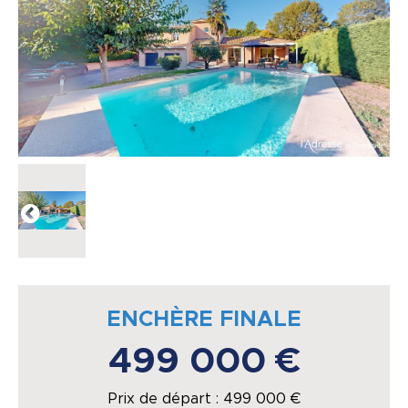
ENCHÈRE FINALE
499 000 €
Prix de départ :
499 000
€