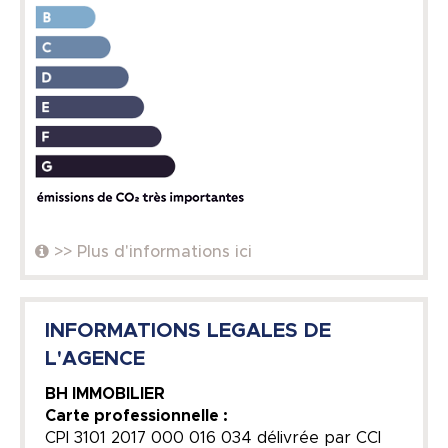
>> Plus d'informations ici
INFORMATIONS LEGALES DE
L'AGENCE
BH IMMOBILIER
Carte professionnelle :
CPI 3101 2017 000 016 034 délivrée par CCI