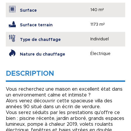
140 m²
Surface
1173 m²
Surface terrain
Individuel
Type de chauffage
Électrique
Nature du chauffage
DESCRIPTION
Vous recherchez une maison en excellent état dans
un environnement calme et intimiste ?
Alors venez découvrir cette spacieuse villa des
années 90 situé dans un écrin de verdure.
Vous serez séduits par les prestations qu'offre ce
bien : piscine récente, jardin arboré, grands espaces
lumineux, pompe à chaleur 2019, volets roulants
électrique, fenêtres et baies vitrées en double