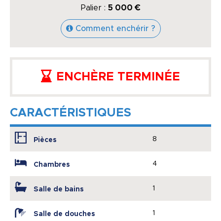
Palier :
5 000 €
Comment enchérir ?
ENCHÈRE TERMINÉE
CARACTÉRISTIQUES
8
Pièces
4
Chambres
1
Salle de bains
1
Salle de douches