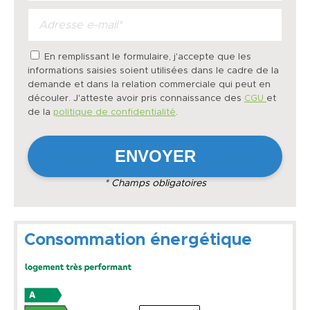
En remplissant le formulaire, j'accepte que les
informations saisies soient utilisées dans le cadre de la
demande et dans la relation commerciale qui peut en
découler. J'atteste avoir pris connaissance des
CGU
et
de la
politique de confidentialité
.
* Champs obligatoires
Consommation énergétique