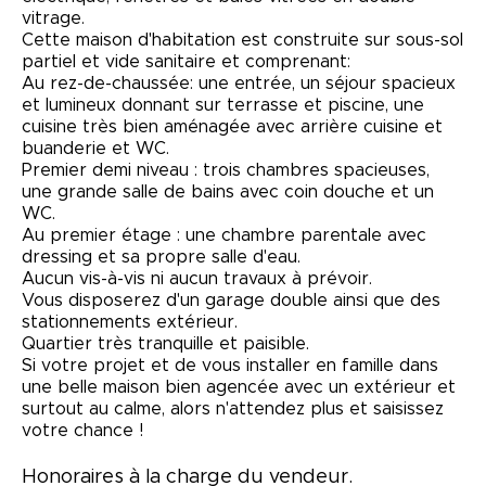
vitrage.
Cette maison d'habitation est construite sur sous-sol
partiel et vide sanitaire et comprenant:
Au rez-de-chaussée: une entrée, un séjour spacieux
et lumineux donnant sur terrasse et piscine, une
cuisine très bien aménagée avec arrière cuisine et
buanderie et WC.
Premier demi niveau : trois chambres spacieuses,
une grande salle de bains avec coin douche et un
WC.
Au premier étage : une chambre parentale avec
dressing et sa propre salle d'eau.
Aucun vis-à-vis ni aucun travaux à prévoir.
Vous disposerez d'un garage double ainsi que des
stationnements extérieur.
Quartier très tranquille et paisible.
Si votre projet et de vous installer en famille dans
une belle maison bien agencée avec un extérieur et
surtout au calme, alors n'attendez plus et saisissez
votre chance !
Honoraires à la charge du vendeur.