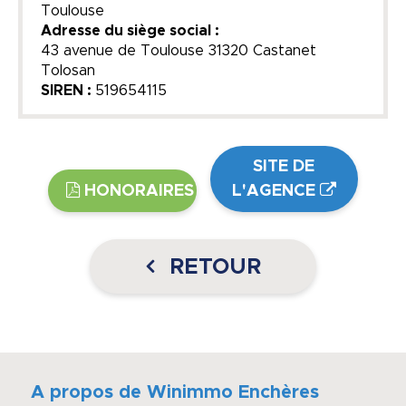
Toulouse
Adresse du siège social :
43 avenue de Toulouse 31320 Castanet
Tolosan
SIREN :
519654115
SITE DE
HONORAIRES
L'AGENCE
RETOUR
A propos de Winimmo Enchères