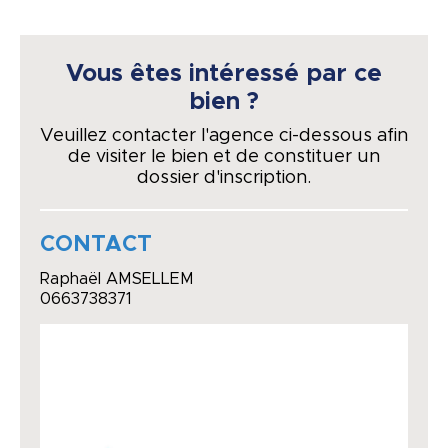
Vous êtes intéressé par ce
bien ?
Veuillez contacter l'agence ci-dessous afin
de visiter le bien et de constituer un
dossier d'inscription.
CONTACT
Raphaël AMSELLEM
0663738371