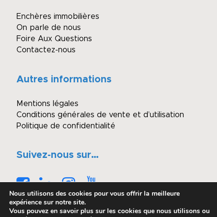
Enchères immobilières
On parle de nous
Foire Aux Questions
Contactez-nous
Autres informations
Mentions légales
Conditions générales de vente et d’utilisation
Politique de confidentialité
Suivez-nous sur…
Nous utilisons des cookies pour vous offrir la meilleure
expérience sur notre site.
Vous pouvez en savoir plus sur les cookies que nous utilisons ou