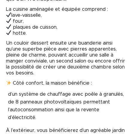
La cuisine aménagée et équipée comprend :
lave-vaisselle,
four,
plaques de cuisson,
hotte.
Un couloir dessert ensuite une buanderie ainsi
qu’une superbe pièce avec pierres apparentes,
pleine de charme, pouvant accueillir une salle à
manger conviviale, un second salon ou encore offrir
la possibilité de créer une deuxième chambre selon
vos besoins.
Côté confort, la maison bénéficie :
d’un système de chauffage avec poêle à granulés,
de 8 panneaux photovoltaïques permettant
l’autoconsommation ainsi que la revente
d’électricité.
À l’extérieur, vous bénéficierez d’un agréable jardin