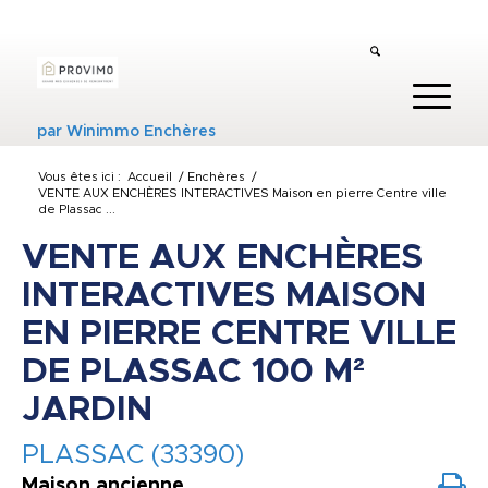
par
Winimmo Enchères
Vous êtes ici :
Accueil
/
Enchères
/
VENTE AUX ENCHÈRES INTERACTIVES Maison en pierre Centre ville
de Plassac ...
VENTE AUX ENCHÈRES
INTERACTIVES MAISON
EN PIERRE CENTRE VILLE
DE PLASSAC 100 M²
JARDIN
PLASSAC (33390)
Maison ancienne