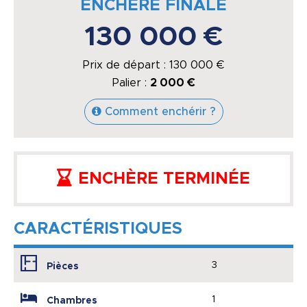
ENCHÈRE FINALE
130 000 €
Prix de départ :
130 000
€
Palier :
2 000 €
Comment enchérir ?
ENCHÈRE TERMINÉE
CARACTÉRISTIQUES
3
Pièces
1
Chambres