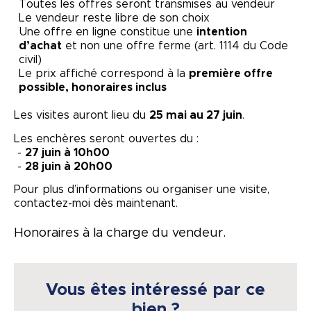
Toutes les offres seront transmises au vendeur
Le vendeur reste libre de son choix
Une offre en ligne constitue une
intention
d’achat
et non une offre ferme (art. 1114 du Code
civil)
Le prix affiché correspond à la
première offre
possible, honoraires inclus
Les visites auront lieu du
25 mai au 27 juin
.
Les enchères seront ouvertes du :
-
27 juin à 10h00
-
28 juin à 20h00
Pour plus d’informations ou organiser une visite,
contactez-moi dès maintenant.
Honoraires à la charge du vendeur.
Vous êtes intéressé par ce
bien ?