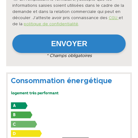
informations saisies soient utilisées dans le cadre de la
demande et dans la relation commerciale qui peut en
découler. J'atteste avoir pris connaissance des
CGU
et
de la
politique de confidentialité
.
* Champs obligatoires
Consommation énergétique