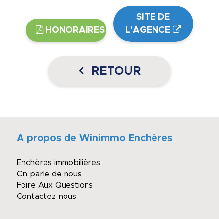
SITE DE
HONORAIRES
L'AGENCE
RETOUR
A propos de Winimmo Enchères
Enchères immobilières
On parle de nous
Foire Aux Questions
Contactez-nous