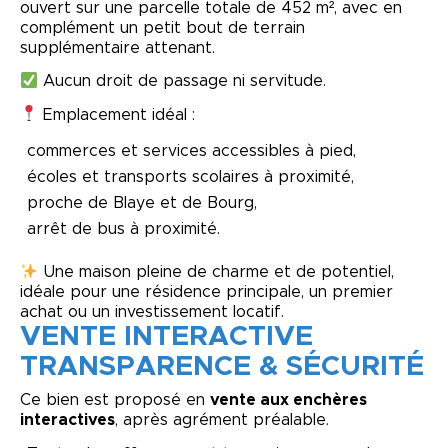
ouvert sur une parcelle totale de 452 m², avec en
complément un petit bout de terrain
supplémentaire attenant.
Aucun droit de passage ni servitude.
Emplacement idéal :
commerces et services accessibles à pied,
écoles et transports scolaires à proximité,
proche de
Blaye
et de
Bourg
,
arrêt de bus à proximité.
Une maison pleine de charme et de potentiel,
idéale pour une résidence principale, un premier
achat ou un investissement locatif.
VENTE INTERACTIVE
TRANSPARENCE & SÉCURITÉ
Ce bien est proposé en
vente aux enchères
interactives
, après agrément préalable.