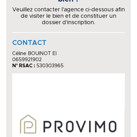
Veuillez contacter l'agence ci-dessous afin
de visiter le bien et de constituer un
dossier d'inscription.
CONTACT
Céline BOUINOT EI
0659921902
N° RSAC :
530303965