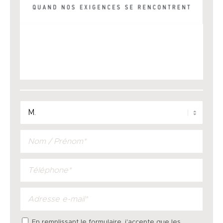
En remplissant le formulaire, j'accepte que les