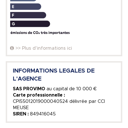
>> Plus d'informations ici
INFORMATIONS LEGALES DE
L'AGENCE
SAS PROVIMO
au capital de
10 000 €
Carte professionnelle :
CPI55012019000040524 délivrée par CCI
MEUSE
SIREN :
849416045