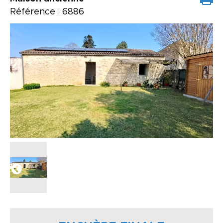
Référence : 6886