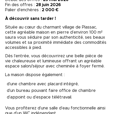
Fin des offres :
28 juin 2026
Palier d’enchères :
2
000 €
À découvrir sans tarder !
Située au cœur du charmant village de
Plassac
,
cette agréable maison en pierre d’environ 100 m²
saura vous séduire par son authenticité, ses beaux
volumes et sa proximité immédiate des commodités
accessibles à pied.
Dès l’entrée, vous découvrirez une belle pièce de
vie chaleureuse et lumineuse offrant un agréable
espace salon/séjour avec cheminée à foyer fermé.
La maison dispose également :
d’une chambre avec placard intégré,
d’un bureau pouvant faire office de chambre
d’appoint ou d’espace télétravail.
Vous profiterez d’une salle d’eau fonctionnelle ainsi
que d’un WC indépendant.